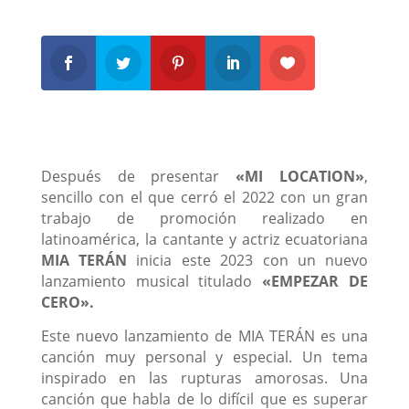
Después de presentar
«MI LOCATION»
,
sencillo con el que cerró el 2022 con un gran
trabajo de promoción realizado en
latinoamérica, la cantante y actriz ecuatoriana
MIA TERÁN
inicia este 2023 con un nuevo
lanzamiento musical titulado
«EMPEZAR DE
CERO».
Este nuevo lanzamiento de MIA TERÁN es una
canción muy personal y especial. Un tema
inspirado en las rupturas amorosas. Una
canción que habla de lo difícil que es superar