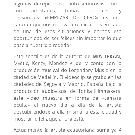
algunas decepciones; tanto amorosas, como
con amistades, temas laborales y
personales.
«EMPEZAR DE CERO» es una
canción que nos motiva a reiniciarnos en cada
de una de esas situaciones y darnos esa
oportunidad de ser felices sin importar lo que
pase a nuestro alrededor.
Este sencillo es de la autoria de
MIA TERÁN,
Mystic, Kenzy, Méndez y Joel y contó con la
producción musical de Legendary Music en la
ciudad de Medellín. El videoclip se grabó en las
ciudades de Segovia y Madrid, España bajo la
producción audiovisual de Tonka Filmmakers.
este video muestra en forma de «cámara
oculta» el nuevo día a día de la artista
descubriendose a ella misma, a esta ciudad y
mostrar lo feliz que ahora está.
Actualmente la artista ecuatoriana suma ya 4