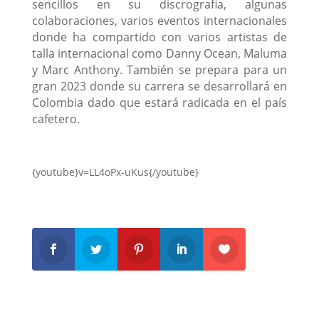
sencillos en su discrografia, algunas
colaboraciones, varios eventos internacionales
donde ha compartido con varios artistas de
talla internacional como Danny Ocean, Maluma
y Marc Anthony. También se prepara para un
gran 2023 donde su carrera se desarrollará en
Colombia dado que estará radicada en el país
cafetero.
{youtube}v=LL4oPx-uKus{/youtube}