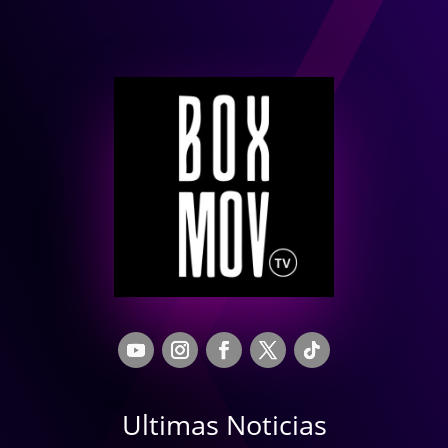
Ultimas Noticias