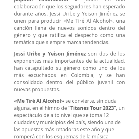
colaboración que los seguidores han esperado
durante años. Jessi Uribe y Yeison Jiménez se
unen para producir «Me Tiré Al Alcohol», una
canción llena de nuevos sonidos dentro del
género y que ratifica el despecho como una
temática que siempre marca tendencias.
Jessi Uribe y Yeison Jiménez
son dos de los
exponentes más importantes de la actualidad,
han catapultado su género como uno de los
más escuchados en Colombia, y se han
consolidado dentro del público juvenil con
nuevas propuestas.
«Me Tiré Al Alcohol»
se convierte, sin duda
alguna, en el himno de
“Titanes Tour 2023”
, un
espectáculo de alto nivel que se toma 12
ciudades y municipios del país, siendo una de
las apuestas más retadoras este año y que
romperá con los esquemas de la música