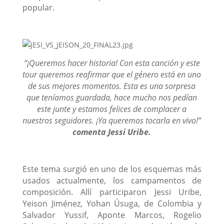
popular.
“¡Queremos hacer historia! Con esta canción y este
tour queremos reafirmar que el género está en uno
de sus mejores momentos. Esta es una sorpresa
que teníamos guardada, hace mucho nos pedían
este junte y estamos felices de complacer a
nuestros seguidores. ¡Ya queremos tocarla en vivo!”
comenta Jessi Uribe.
Este tema surgió en uno de los esquemas más
usados actualmente, los campamentos de
composición. Allí participaron Jessi Uribe,
Yeison Jiménez, Yohan Úsuga, de Colombia y
Salvador Yussif, Aponte Marcos, Rogelio