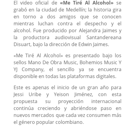
El video oficial de
«Me Tiré Al Alcohol»
se
grabó en la ciudad de Medellín; la historia gira
en torno a dos amigos que se conocen
mientras luchan contra el despecho y el
alcohol. Fue producido por Alejandra Jaimes y
la productora audiovisual Santandereana
Disuart, bajo la dirección de Edwin Jaimes.
«Me Tiré Al Alcohol» es presentado bajo los
sellos Mano De Obra Music, Bohemios Music Y
YJ Company, el sencillo ya se encuentra
disponible en todas las plataformas digitales.
Este es apenas el inicio de un gran año para
Jessi Uribe y Yeison Jiménez, con esta
propuesta su proyección internacional
continúa creciendo y abriéndose paso en
nuevos mercados que cada vez consumen más
el género popular colombiano.