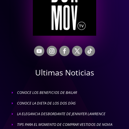
Ultimas Noticias
CONOCE LOS BENEFICIOS DE BAILAR
E
CONOCE LA DIETA DE LOS DOS DÍAS
E
LA ELEGANCIA DESBORDANTE DE JENNIFER LAWRENCE
E
TIPS PARA EL MOMENTO DE COMPRAR VESTIDOS DE NOVIA
E