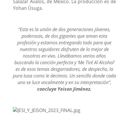
Salazar Avalos, de México. La producción es de
Yohan Úsuga.
“Esta es la unión de dos generaciones jóvenes,
poderosas, de dos gigantes que aman esta
profesión y estamos entregando todo para que
nuestros seguidores disfruten de lo mejor de
nosotros en vivo. Llevábamos varios años
buscando la canción perfecta y ‘Me Tiré Al Alcohol’
es de esos temas desgarradores, de despecho, la
pura tusa como le decimos. Un sencillo donde cada
uno se luce vocalmente y en su interpretación”,
concluye Yeison Jiménez.