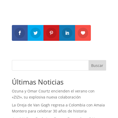
Buscar
Últimas Noticias
Ozuna y Omar Courtz encienden el verano con
«ZIZI», su explosiva nueva colaboración
La Oreja de Van Gogh regresa a Colombia con Amaia
Montero para celebrar 30 años de historia