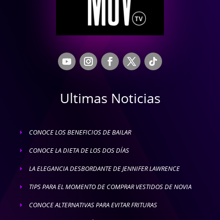
Ultimas Noticias
CONOCE LOS BENEFICIOS DE BAILAR
E
CONOCE LA DIETA DE LOS DOS DÍAS
E
LA ELEGANCIA DESBORDANTE DE JENNIFER LAWRENCE
E
TIPS PARA EL MOMENTO DE COMPRAR VESTIDOS DE NOVIA
E
CONOCE ALTERNATIVAS PARA EVITAR FRITURAS
E