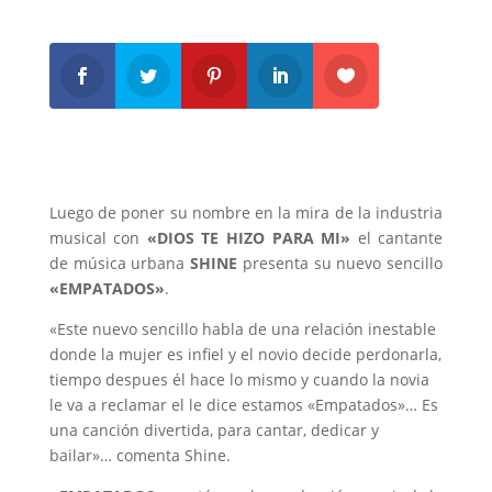
Luego de poner su nombre en la mira de la industria
musical con
«DIOS TE HIZO PARA MI»
el cantante
de música urbana
SHINE
presenta su nuevo sencillo
«EMPATADOS»
.
«Este nuevo sencillo habla de una relación inestable
donde la mujer es infiel y el novio decide perdonarla,
tiempo despues él hace lo mismo y cuando la novia
le va a reclamar el le dice estamos «Empatados»… Es
una canción divertida, para cantar, dedicar y
bailar»… comenta Shine.