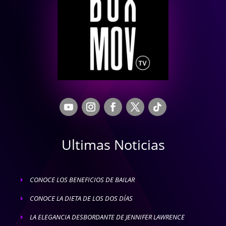
Ultimas Noticias
CONOCE LOS BENEFICIOS DE BAILAR
E
CONOCE LA DIETA DE LOS DOS DÍAS
E
LA ELEGANCIA DESBORDANTE DE JENNIFER LAWRENCE
E