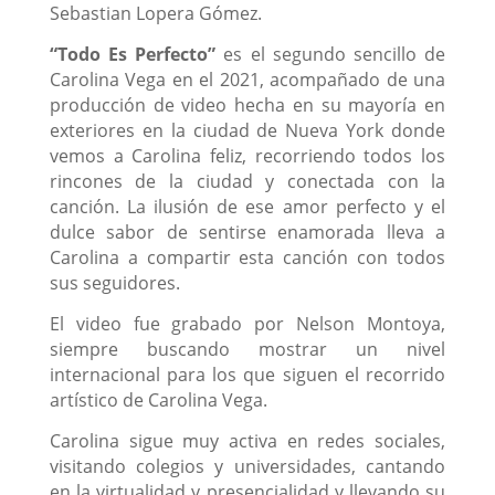
Sebastian Lopera Gómez.
“Todo Es Perfecto”
es el segundo sencillo de
Carolina Vega en el 2021, acompañado de una
producción de video hecha en su mayoría en
exteriores en la ciudad de Nueva York donde
vemos a Carolina feliz, recorriendo todos los
rincones de la ciudad y conectada con la
canción. La ilusión de ese amor perfecto y el
dulce sabor de sentirse enamorada lleva a
Carolina a compartir esta canción con todos
sus seguidores.
El video fue grabado por Nelson Montoya,
siempre buscando mostrar un nivel
internacional para los que siguen el recorrido
artístico de Carolina Vega.
Carolina sigue muy activa en redes sociales,
visitando colegios y universidades, cantando
en la virtualidad y presencialidad y llevando su