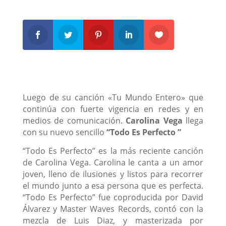
Luego de su canción «Tu Mundo Entero» que
continúa con fuerte vigencia en redes y en
medios de comunicación.
Carolina Vega
llega
con su nuevo sencillo
“Todo Es Perfecto ”
“Todo Es Perfecto” es la más reciente canción
de Carolina Vega. Carolina le canta a un amor
joven, lleno de ilusiones y listos para recorrer
el mundo junto a esa persona que es perfecta.
“Todo Es Perfecto” fue coproducida por David
Álvarez y Master Waves Records, contó con la
mezcla de Luis Diaz, y masterizada por