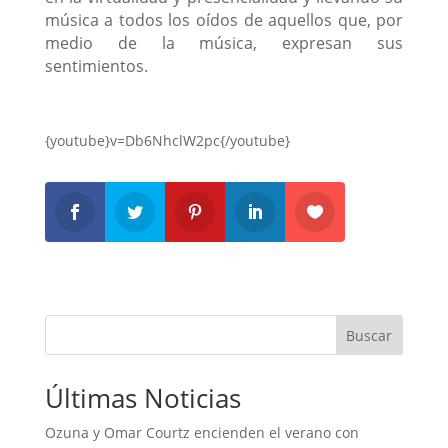
música a todos los oídos de aquellos que, por
medio de la música, expresan sus
sentimientos.
{youtube}v=Db6NhclW2pc{/youtube}
Buscar
Últimas Noticias
Ozuna y Omar Courtz encienden el verano con