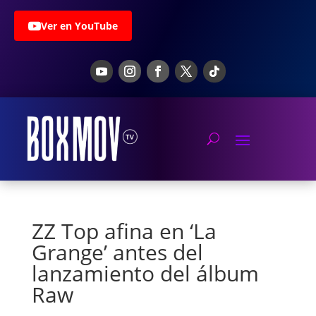
Ver en YouTube
ZZ Top afina en ‘La
Grange’ antes del
lanzamiento del álbum
Raw