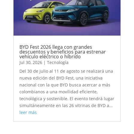
BYD Fest 2026 llega con grandes
descuentos y beneficios para estrenar
vehículo eléctrico o híbrido
Jul 30, 2026
|
Tecnología
Del 30 de julio al 11 de agosto se realizará una
nueva edición del BYD Fest, una iniciativa
nacional con la que BYD busca acercar a más
colombianos a una movilidad eficiente,
tecnológica y sostenible. El evento tendrá lugar
simultáneamente en las 26 vitrinas de BYD a...
leer más