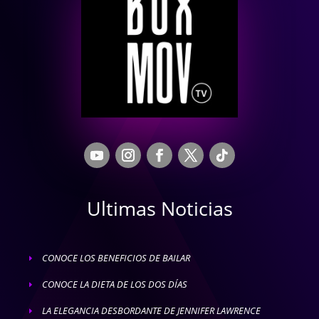
Ultimas Noticias
CONOCE LOS BENEFICIOS DE BAILAR
E
CONOCE LA DIETA DE LOS DOS DÍAS
E
LA ELEGANCIA DESBORDANTE DE JENNIFER LAWRENCE
E