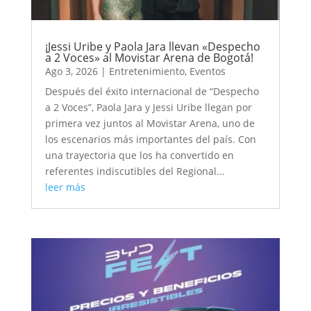
¡Jessi Uribe y Paola Jara llevan «Despecho
a 2 Voces» al Movistar Arena de Bogotá!
Ago 3, 2026
|
Entretenimiento
,
Eventos
Después del éxito internacional de “Despecho
a 2 Voces”, Paola Jara y Jessi Uribe llegan por
primera vez juntos al Movistar Arena, uno de
los escenarios más importantes del país. Con
una trayectoria que los ha convertido en
referentes indiscutibles del Regional...
leer más