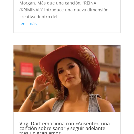
Morgan. Más que una canción, “REINA
(KRIMINAL)” introduce una nueva dimensión
creativa dentro del...
leer más
Virgi Dart emociona con «Ausente», una
canción sobre sanar y seguir adelante
tras un gran amor