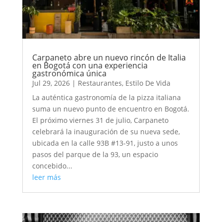
Carpaneto abre un nuevo rincón de Italia
en Bogotá con una experiencia
gastronómica única
Jul 29, 2026
|
Restaurantes
,
Estilo De Vida
La auténtica gastronomía de la pizza italiana
suma un nuevo punto de encuentro en Bogotá.
El próximo viernes 31 de julio, Carpaneto
celebrará la inauguración de su nueva sede,
ubicada en la calle 93B #13-91, justo a unos
pasos del parque de la 93, un espacio
concebido...
leer más