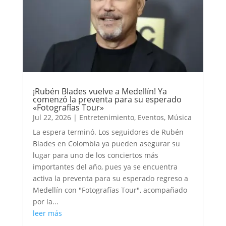
¡Rubén Blades vuelve a Medellín! Ya
comenzó la preventa para su esperado
«Fotografías Tour»
Jul 22, 2026
|
Entretenimiento
,
Eventos
,
Música
La espera terminó. Los seguidores de Rubén
Blades en Colombia ya pueden asegurar su
lugar para uno de los conciertos más
importantes del año, pues ya se encuentra
activa la preventa para su esperado regreso a
Medellín con "Fotografías Tour", acompañado
por la...
leer más