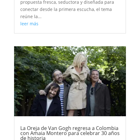
propuesta fresca, seductora y diseñada para
conectar desde la primera escucha, el tema
reúne la...
leer más
La Oreja de Van Gogh regresa a Colombia
con Amaia Montero para celebrar 30 años
de historia