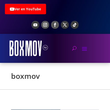
Ver en YouTube
boxmov