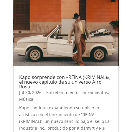
Kapo sorprende con «REINA (KRIMINAL)»,
el nuevo capítulo de su universo Afro
Rosa
Jul 30, 2026
|
Entretenimiento
,
Lanzamientos
,
Música
Kapo continúa expandiendo su universo
artístico con el lanzamiento de “REINA
(KRIMINAL)”, un nuevo sencillo bajo el sello La
Industria Inc., producido por Kidsmvrt y R.P