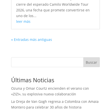
cierre del esperado Camilo Worldwide Tour
2026, una fecha que promete convertirse en
uno de los...
leer más
« Entradas más antiguas
Buscar
Últimas Noticias
Ozuna y Omar Courtz encienden el verano con
«ZIZI», su explosiva nueva colaboración
La Oreja de Van Gogh regresa a Colombia con Amaia
Montero para celebrar 30 años de historia