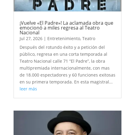
¡Vuelve «El Padre»! La aclamada obra que
emocionó a miles regresa al Teatro
Nacional
Jul 27, 2026
|
Entretenimiento
,
Teatro
Después del rotundo éxito y a petición del
público, regresa en una corta temporada al
Teatro Nacional calle 71 “El Padre”, la obra
multipremiada internacionalmente, con mas
de 18.000 espectadores y 60 funciones exitosas
en su primera temporada. En esta magistral...
leer más