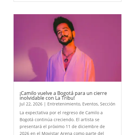
¡Camilo vuelve a Bogotá para un cierre
inolvidable con La Tribu!
Jul 22, 2026
|
Entretenimiento
,
Eventos
,
Sección
La expectativa por el regreso de Camilo a
Bogotá continúa creciendo. El artista se
presentará el próximo 11 de diciembre de
2026 en el Movistar Arena como parte del