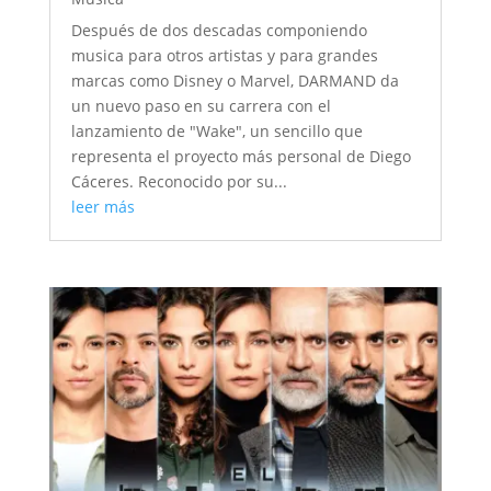
Después de dos descadas componiendo
musica para otros artistas y para grandes
marcas como Disney o Marvel, DARMAND da
un nuevo paso en su carrera con el
lanzamiento de "Wake", un sencillo que
representa el proyecto más personal de Diego
Cáceres. Reconocido por su...
leer más