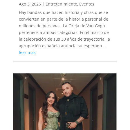
Ago 3, 2026
|
Entretenimiento
,
Eventos
Hay bandas que hacen historia y otras que se
convierten en parte de la historia personal de
millones de personas. La Oreja de Van Gogh
pertenece a ambas categorías. En el marco de
la celebración de sus 30 años de trayectoria, la
agrupación española anuncia su esperado...
leer más