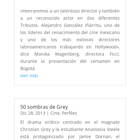
«Honraremos a un talentoso director y también
a un reconocido actor en dos diferentes
Tributos. Alejandro González Iñárritu, uno de
los líderes del renacimiento del cine mexicano
y uno de los más exitosos directores
latinoamericanos trabajando en Hollywood»,
dice Monika Wagenberg, directora Ficci,
durante la presentación del certamen en
Bogotá.
leer más
50 sombras de Grey
Dic 28, 2013
|
Cine
,
Perfiles
El drama erótico centrado en el magnate
Christian Grey y la estudiante Anastasia Steele
está protagonizado por Jamie Dornan, el