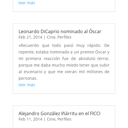
leer más
Leonardo DiCaprio nominado al Óscar
Feb 21, 2014
|
Cine
,
Perfiles
«Recuerdo que todo pasó muy rápido. De
repente, estaba nominado a un premio Óscar y
mi primera reacción fue de absoluto terror,
porque me daba mucho miedo tener que subir
al escenario y que me vieran mil millones de
personas.
leer más
Alejandro González Iñárritu en el FICCI
Feb 11, 2014
|
Cine
,
Perfiles