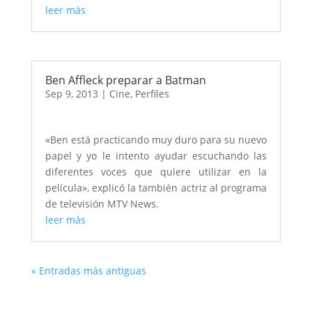
leer más
Ben Affleck preparar a Batman
Sep 9, 2013
|
Cine
,
Perfiles
«Ben está practicando muy duro para su nuevo
papel y yo le intento ayudar escuchando las
diferentes voces que quiere utilizar en la
película», explicó la también actriz al programa
de televisión MTV News.
leer más
« Entradas más antiguas