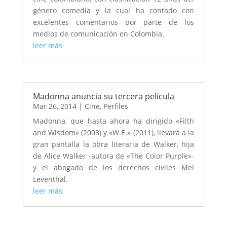
género comedia y la cual ha contado con
excelentes comentarios por parte de los
medios de comunicación en Colombia.
leer más
Madonna anuncia su tercera película
Mar 26, 2014
|
Cine
,
Perfiles
Madonna, que hasta ahora ha dirigido «Filth
and Wisdom» (2008) y «W.E.» (2011), llevará a la
gran pantalla la obra literaria de Walker, hija
de Alice Walker -autora de «The Color Purple»-
y el abogado de los derechos civiles Mel
Leventhal.
leer más