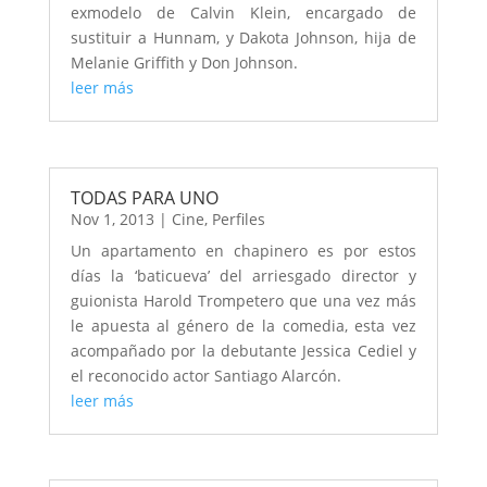
exmodelo de Calvin Klein, encargado de
sustituir a Hunnam, y Dakota Johnson, hija de
Melanie Griffith y Don Johnson.
leer más
TODAS PARA UNO
Nov 1, 2013
|
Cine
,
Perfiles
Un apartamento en chapinero es por estos
días la ‘baticueva’ del arriesgado director y
guionista Harold Trompetero que una vez más
le apuesta al género de la comedia, esta vez
acompañado por la debutante Jessica Cediel y
el reconocido actor Santiago Alarcón.
leer más