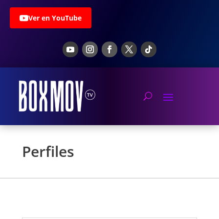
Ver en YouTube
Perfiles