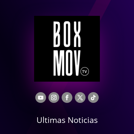
Ultimas Noticias