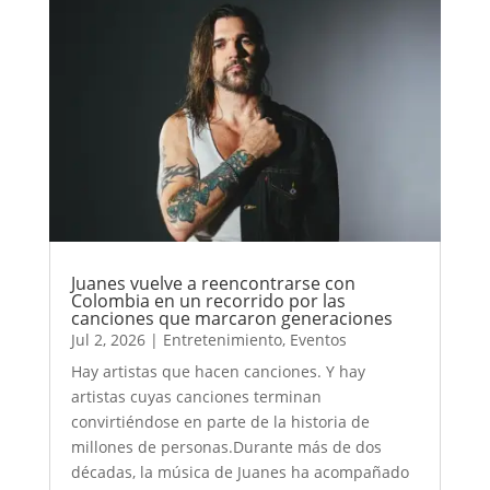
Juanes vuelve a reencontrarse con
Colombia en un recorrido por las
canciones que marcaron generaciones
Jul 2, 2026
|
Entretenimiento
,
Eventos
Hay artistas que hacen canciones. Y hay
artistas cuyas canciones terminan
convirtiéndose en parte de la historia de
millones de personas.Durante más de dos
décadas, la música de Juanes ha acompañado