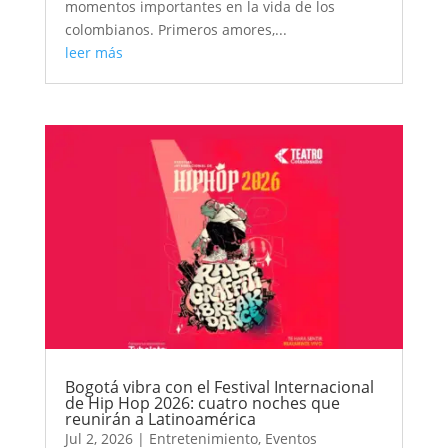
momentos importantes en la vida de los
colombianos. Primeros amores,...
leer más
Bogotá vibra con el Festival Internacional
de Hip Hop 2026: cuatro noches que
reunirán a Latinoamérica
Jul 2, 2026
|
Entretenimiento
,
Eventos