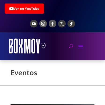
Ver en YouTube
Eventos