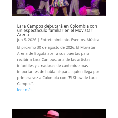
Lara Campos debutará en Colombia con
un espectáculo familiar en el Movistar
Arena
Jun 5, 2026
|
Entretenimiento
,
Eventos
,
Música
El próximo 30 de agosto de 2026, El Movistar
Arena de Bogotá abrirá sus puertas para
recibir a Lara Campos, una de las artistas
infantiles y creadoras de contenido más
importantes de habla hispana, quien llega por
primera vez a Colombia con “El Show de Lara
Campos”,...
leer más