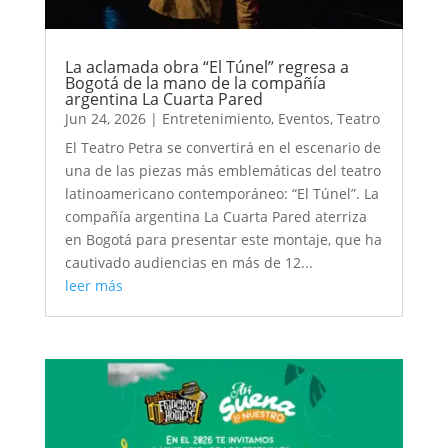
La aclamada obra “El Túnel” regresa a
Bogotá de la mano de la compañía
argentina La Cuarta Pared
Jun 24, 2026
|
Entretenimiento
,
Eventos
,
Teatro
El Teatro Petra se convertirá en el escenario de
una de las piezas más emblemáticas del teatro
latinoamericano contemporáneo: “El Túnel”. La
compañía argentina La Cuarta Pared aterriza
en Bogotá para presentar este montaje, que ha
cautivado audiencias en más de 12...
leer más