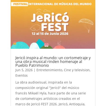
Jericó inspira al mundo: un cortometraje y
una obra musical rinden homenaje al
Pueblo Patrimonio
Jun 5, 2026
|
Entretenimiento
,
Cine y television
,
Eventos
La obra audiovisual, inspirada en la
composición original "Jericó" del músico
francés Mikaël Hyla, hace parte de una serie
de cortometrajes artísticos creados en el
marco de Jericó FEST 2026. Jericó, Antioquia,