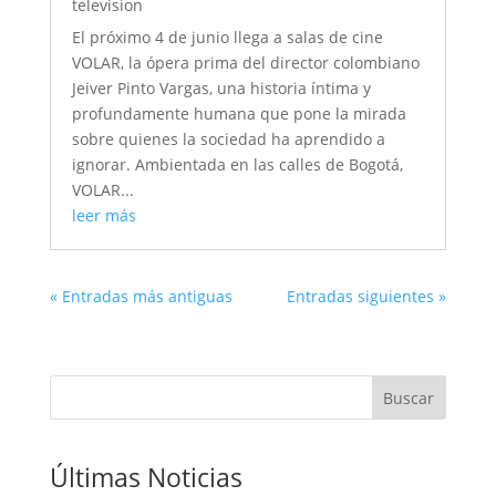
television
El próximo 4 de junio llega a salas de cine
VOLAR, la ópera prima del director colombiano
Jeiver Pinto Vargas, una historia íntima y
profundamente humana que pone la mirada
sobre quienes la sociedad ha aprendido a
ignorar. Ambientada en las calles de Bogotá,
VOLAR...
leer más
« Entradas más antiguas
Entradas siguientes »
Buscar
Últimas Noticias