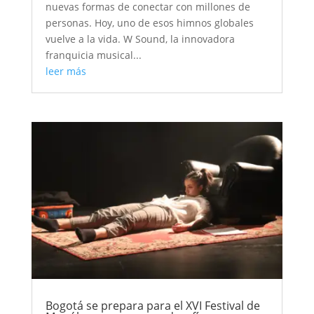
nuevas formas de conectar con millones de
personas. Hoy, uno de esos himnos globales
vuelve a la vida. W Sound, la innovadora
franquicia musical...
leer más
Bogotá se prepara para el XVI Festival de