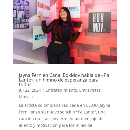
Jayna Fern en Canal BoxMov habla de «Pa
Lante», un himno de esperanza para
todos
Jul 22, 2024
|
Entretenimiento
,
Entrevistas
,
Música
La artista colombiana radicada en EE.UU, Jayna
Fern, lanza su nuevo sencillo "Pa Lante", una
canción que se convierte en un mensaje de
aliento y motivación para los miles de