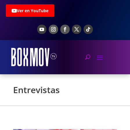
Ver en YouTube
Entrevistas