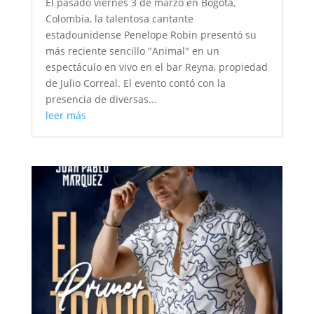
El pasado viernes 3 de marzo en Bogotá,
Colombia, la talentosa cantante
estadounidense Penelope Robin presentó su
más reciente sencillo "Animal" en un
espectáculo en vivo en el bar Reyna, propiedad
de Julio Correal. El evento contó con la
presencia de diversas...
leer más