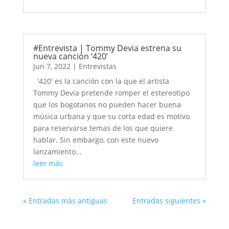
#Entrevista | Tommy Devia estrena su
nueva canción ‘420’
Jun 7, 2022
|
Entrevistas
'420' es la canción con la que el artista
Tommy Devia pretende romper el estereotipo
que los bogotanos no pueden hacer buena
música urbana y que su corta edad es motivo
para reservarse temas de los que quiere
hablar. Sin embargo, con este nuevo
lanzamiento...
leer más
« Entradas más antiguas
Entradas siguientes »