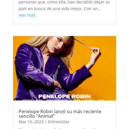
personas que, como ella, han decidido dejar su
país en busca de una vida mejor. Con un...
leer más
Penelope Robin lanzó su más reciente
sencillo “Animal”
Mar 10, 2023
|
Entrevistas