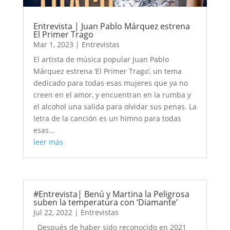
Entrevista | Juan Pablo Márquez estrena
El Primer Trago
Mar 1, 2023
|
Entrevistas
El artista de música popular Juan Pablo
Márquez estrena ‘El Primer Trago’, un tema
dedicado para todas esas mujeres que ya no
creen en el amor, y encuentran en la rumba y
el alcohol una salida para olvidar sus penas. La
letra de la canción es un himno para todas
esas...
leer más
#Entrevista| Benú y Martina la Peligrosa
suben la temperatura con ‘Diamante’
Jul 22, 2022
|
Entrevistas
Después de haber sido reconocido en 2021