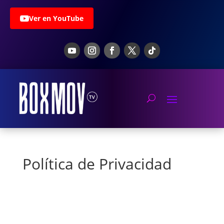
Ver en YouTube
Política de Privacidad