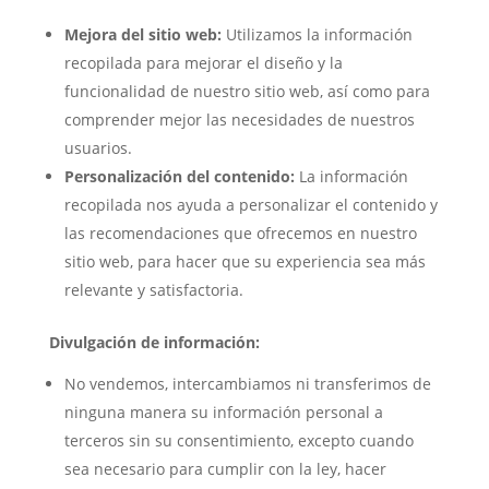
Mejora del sitio web:
Utilizamos la información
recopilada para mejorar el diseño y la
funcionalidad de nuestro sitio web, así como para
comprender mejor las necesidades de nuestros
usuarios.
Personalización del contenido:
La información
recopilada nos ayuda a personalizar el contenido y
las recomendaciones que ofrecemos en nuestro
sitio web, para hacer que su experiencia sea más
relevante y satisfactoria.
Divulgación de información:
No vendemos, intercambiamos ni transferimos de
ninguna manera su información personal a
terceros sin su consentimiento, excepto cuando
sea necesario para cumplir con la ley, hacer