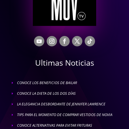
Ultimas Noticias
CONOCE LOS BENEFICIOS DE BAILAR
E
CONOCE LA DIETA DE LOS DOS DÍAS
E
LA ELEGANCIA DESBORDANTE DE JENNIFER LAWRENCE
E
TIPS PARA EL MOMENTO DE COMPRAR VESTIDOS DE NOVIA
E
CONOCE ALTERNATIVAS PARA EVITAR FRITURAS
E