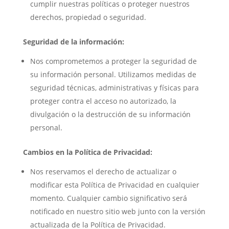
cumplir nuestras políticas o proteger nuestros
derechos, propiedad o seguridad.
Seguridad de la información:
Nos comprometemos a proteger la seguridad de
su información personal. Utilizamos medidas de
seguridad técnicas, administrativas y físicas para
proteger contra el acceso no autorizado, la
divulgación o la destrucción de su información
personal.
Cambios en la Política de Privacidad:
Nos reservamos el derecho de actualizar o
modificar esta Política de Privacidad en cualquier
momento. Cualquier cambio significativo será
notificado en nuestro sitio web junto con la versión
actualizada de la Política de Privacidad.