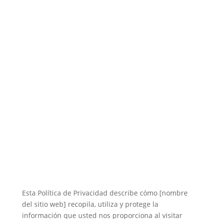
Esta Política de Privacidad describe cómo [nombre
del sitio web] recopila, utiliza y protege la
información que usted nos proporciona al visitar