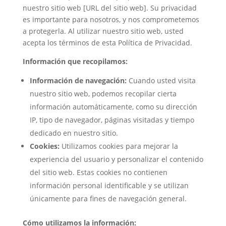
nuestro sitio web [URL del sitio web]. Su privacidad
es importante para nosotros, y nos comprometemos
a protegerla. Al utilizar nuestro sitio web, usted
acepta los términos de esta Política de Privacidad.
Información que recopilamos:
Información de navegación:
Cuando usted visita
nuestro sitio web, podemos recopilar cierta
información automáticamente, como su dirección
IP, tipo de navegador, páginas visitadas y tiempo
dedicado en nuestro sitio.
Cookies:
Utilizamos cookies para mejorar la
experiencia del usuario y personalizar el contenido
del sitio web. Estas cookies no contienen
información personal identificable y se utilizan
únicamente para fines de navegación general.
Cómo utilizamos la información: