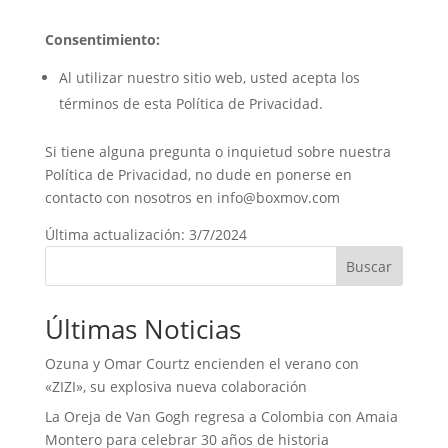
Consentimiento:
Al utilizar nuestro sitio web, usted acepta los
términos de esta Política de Privacidad.
Si tiene alguna pregunta o inquietud sobre nuestra
Política de Privacidad, no dude en ponerse en
contacto con nosotros en
info@boxmov.com
Última actualización: 3/7/2024
Buscar
Últimas Noticias
Ozuna y Omar Courtz encienden el verano con
«ZIZI», su explosiva nueva colaboración
La Oreja de Van Gogh regresa a Colombia con Amaia
Montero para celebrar 30 años de historia