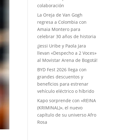
colaboración
La Oreja de Van Gogh
regresa a Colombia con
Amaia Montero para
celebrar 30 años de historia
¡Jessi Uribe y Paola Jara
llevan «Despecho a 2 Voces»
al Movistar Arena de Bogotá!
BYD Fest 2026 llega con
grandes descuentos y
beneficios para estrenar
vehículo eléctrico o híbrido
Kapo sorprende con «REINA
(KRIMINAL)», el nuevo
capítulo de su universo Afro
Rosa