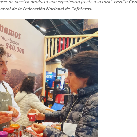
cer de nuestro producto una experiencia frente a la taza”, resalta
Ger
ral de la Federación Nacional de Cafeteros.