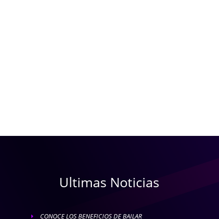
Ultimas Noticias
CONOCE LOS BENEFICIOS DE BAILAR
E