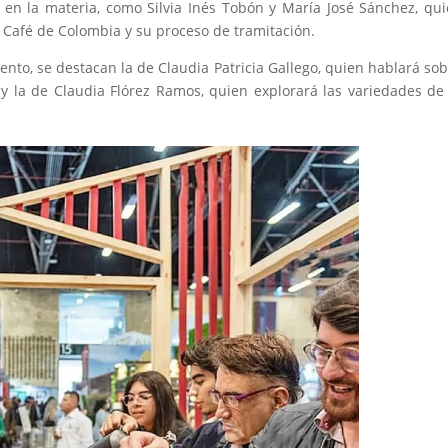
 en la materia, como Silvia Inés Tobón y María José Sánchez, qu
Café de Colombia y su proceso de tramitación.
nto, se destacan la de Claudia Patricia Gallego, quien hablará sob
 y la de Claudia Flórez Ramos, quien explorará las variedades de