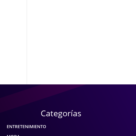
Categorías
ENTRETENIMIENTO