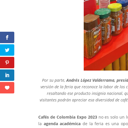
Por su parte,
Andrés López Valderrama, presid
versión de la feria que reconoce la labor de los
resaltando ese producto insignia nacional, q
visitantes podrán apreciar esa diversidad de café
Cafés de Colombia Expo 2023
no es solo un l
la
agenda académica
de la feria es una opo