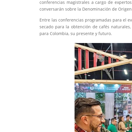
conferencias magistrales a cargo de expertos
conversarán sobre la Denominación de Origen 
Entre las conferencias programadas para el eve
secado para la obtención de cafés naturales,
para Colombia, su presente y futuro.