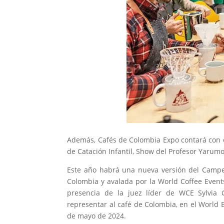
Además, Cafés de Colombia Expo contará con 
de Catación Infantil, Show del Profesor Yarum
Este año habrá una nueva versión del Campe
Colombia y avalada por la World Coffee Events
presencia de la juez líder de WCE Sylvia 
representar al café de Colombia, en el World 
de mayo de 2024.