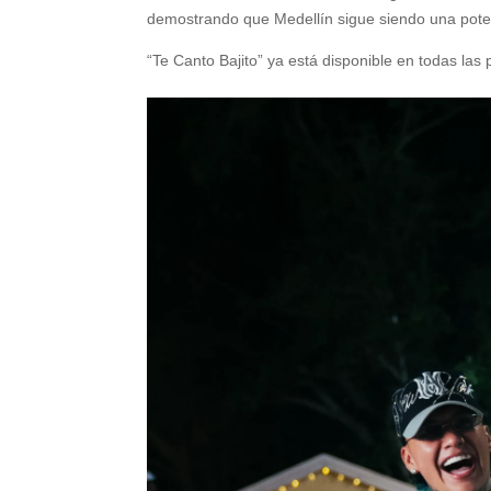
demostrando que Medellín sigue siendo una pote
“Te Canto Bajito” ya está disponible en todas las 