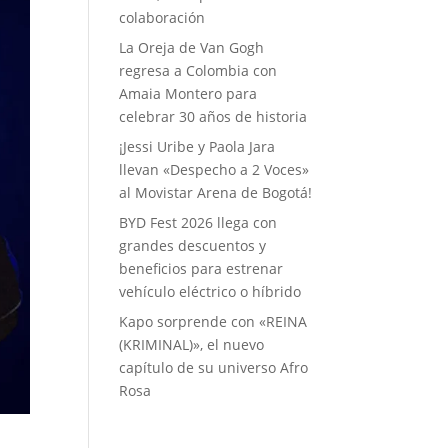
colaboración
La Oreja de Van Gogh
regresa a Colombia con
Amaia Montero para
celebrar 30 años de historia
¡Jessi Uribe y Paola Jara
llevan «Despecho a 2 Voces»
al Movistar Arena de Bogotá!
BYD Fest 2026 llega con
grandes descuentos y
beneficios para estrenar
vehículo eléctrico o híbrido
Kapo sorprende con «REINA
(KRIMINAL)», el nuevo
capítulo de su universo Afro
Rosa