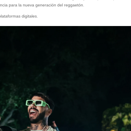
ncia para la nueva generación del reggaetón.
plataformas digitales.