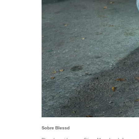
Sobre Blessd