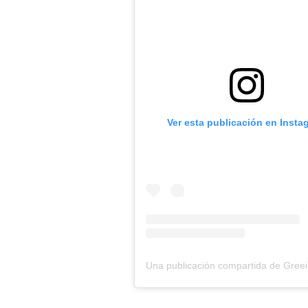
Ver esta publicación en Insta