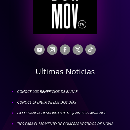
Ultimas Noticias
CONOCE LOS BENEFICIOS DE BAILAR
E
CONOCE LA DIETA DE LOS DOS DÍAS
E
LA ELEGANCIA DESBORDANTE DE JENNIFER LAWRENCE
E
TIPS PARA EL MOMENTO DE COMPRAR VESTIDOS DE NOVIA
E