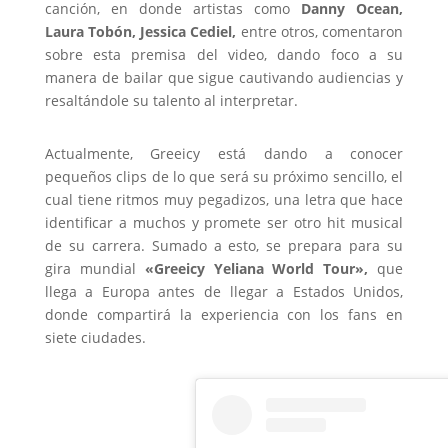
canción, en donde artistas como
Danny Ocean,
Laura Tobón, Jessica Cediel,
entre otros, comentaron
sobre esta premisa del video, dando foco a su
manera de bailar que sigue cautivando audiencias y
resaltándole su talento al interpretar.
Actualmente, Greeicy está dando a conocer
pequeños clips de lo que será su próximo sencillo, el
cual tiene ritmos muy pegadizos, una letra que hace
identificar a muchos y promete ser otro hit musical
de su carrera. Sumado a esto, se prepara para su
gira mundial
«Greeicy Yeliana World Tour»,
que
llega a Europa antes de llegar a Estados Unidos,
donde compartirá la experiencia con los fans en
siete ciudades.