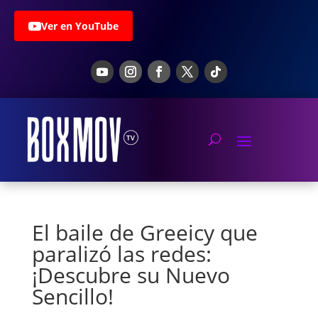
Ver en YouTube
El baile de Greeicy que
paralizó las redes:
¡Descubre su Nuevo
Sencillo!