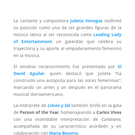
La cantante y compositora
Julieta Venegas
reafirmó
su posición como una de las grandes figuras de la
música latina al ser reconocida como
Leading Lady
of Entertainment
, un galardón que celebra su
trayectoria y su aporte al empoderamiento femenino
en la música.
El emotivo reconocimiento fue presentado por
El
David Aguilar
, quien destacó que Julieta “ha
construido una autopista para las voces femeninas”,
marcando un antes y un después en el panorama
musical iberoamericano.
La intérprete de
Limón y Sal
también brilló en la gala
de
Person of the Year
, homenajeando a
Carlos Vives
con una inolvidable interpretación de
Cumbiana
,
acompañada de su característico acordeón y en
colaboración con
María Becerra
.