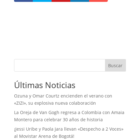
Buscar
Últimas Noticias
Ozuna y Omar Courtz encienden el verano con
«ZIZI», su explosiva nueva colaboración
La Oreja de Van Gogh regresa a Colombia con Amaia
Montero para celebrar 30 años de historia
¡Jessi Uribe y Paola Jara llevan «Despecho a 2 Voces»
al Movistar Arena de Bogotá!