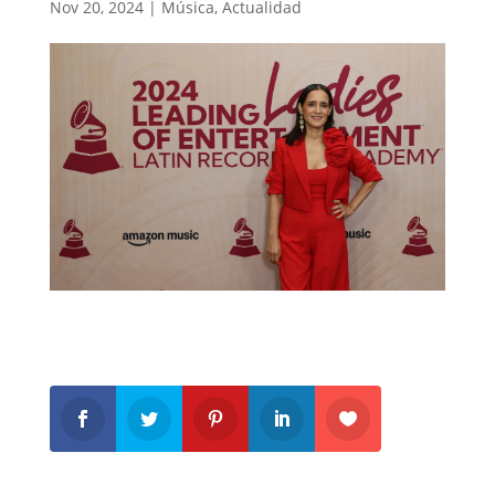
Nov 20, 2024
|
Música
,
Actualidad