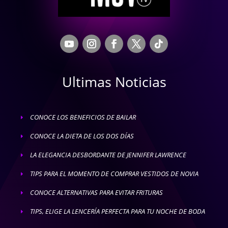
Ultimas Noticias
CONOCE LOS BENEFICIOS DE BAILAR
E
CONOCE LA DIETA DE LOS DOS DÍAS
E
LA ELEGANCIA DESBORDANTE DE JENNIFER LAWRENCE
E
TIPS PARA EL MOMENTO DE COMPRAR VESTIDOS DE NOVIA
E
CONOCE ALTERNATIVAS PARA EVITAR FRITURAS
E
TIPS, ELIGE LA LENCERÍA PERFECTA PARA TU NOCHE DE BODA
E