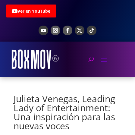
Ver en YouTube
Julieta Venegas, Leading
Lady of Entertainment:
Una inspiración para las
nuevas voces