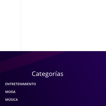
Categorías
ENTRETENIMIENTO
MODA
MÚSICA