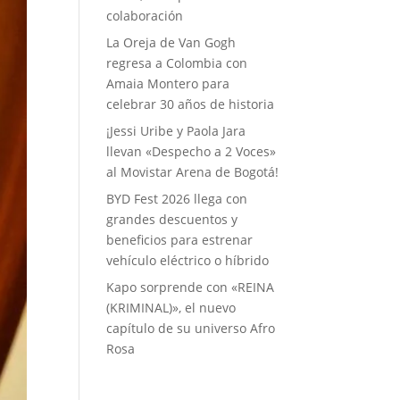
colaboración
La Oreja de Van Gogh
regresa a Colombia con
Amaia Montero para
celebrar 30 años de historia
¡Jessi Uribe y Paola Jara
llevan «Despecho a 2 Voces»
al Movistar Arena de Bogotá!
BYD Fest 2026 llega con
grandes descuentos y
beneficios para estrenar
vehículo eléctrico o híbrido
Kapo sorprende con «REINA
(KRIMINAL)», el nuevo
capítulo de su universo Afro
Rosa