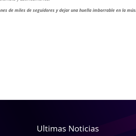
zones de miles de seguidores y dejar una huella imborrable en la mús
Ultimas Noticias