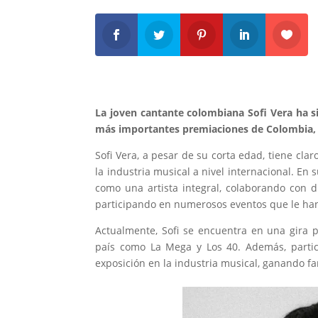
La joven cantante colombiana Sofi Vera ha s
más importantes premiaciones de Colombia, 
Sofi Vera, a pesar de su corta edad, tiene cl
la industria musical a nivel internacional. E
como una artista integral, colaborando con 
participando en numerosos eventos que le han 
Actualmente, Sofi se encuentra en una gira 
país como La Mega y Los 40. Además, partic
exposición en la industria musical, ganando fa