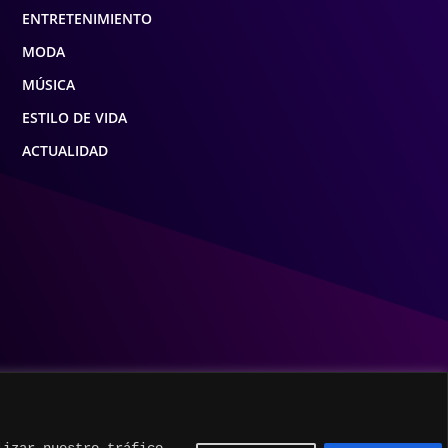
ENTRETENIMIENTO
MODA
MÚSICA
ESTILO DE VIDA
ACTUALIDAD
lizar nuestro tráfico.