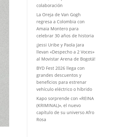
colaboración
La Oreja de Van Gogh
regresa a Colombia con
Amaia Montero para
celebrar 30 años de historia
¡Jessi Uribe y Paola Jara
llevan «Despecho a 2 Voces»
al Movistar Arena de Bogotá!
BYD Fest 2026 llega con
grandes descuentos y
beneficios para estrenar
vehículo eléctrico o híbrido
Kapo sorprende con «REINA
(KRIMINAL)», el nuevo
capítulo de su universo Afro
Rosa