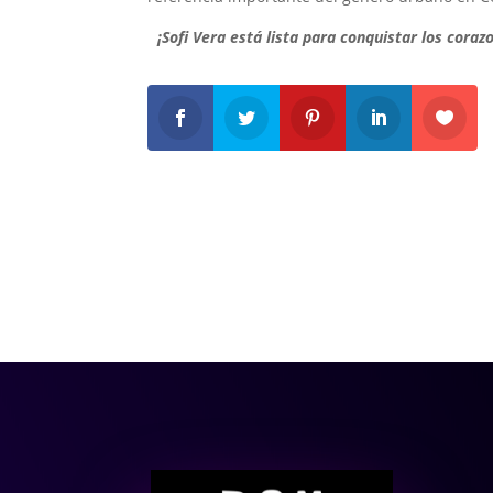
¡Sofi Vera está lista para conquistar los cora