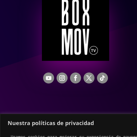
Nuestra políticas de privacidad
Usamos cookies para mejorar su experiencia de naveg