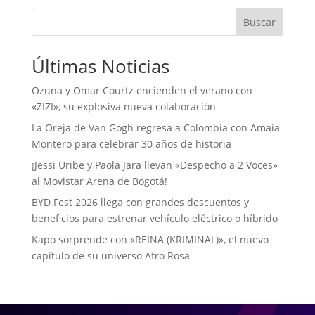
Buscar
Últimas Noticias
Ozuna y Omar Courtz encienden el verano con
«ZIZI», su explosiva nueva colaboración
La Oreja de Van Gogh regresa a Colombia con Amaia
Montero para celebrar 30 años de historia
¡Jessi Uribe y Paola Jara llevan «Despecho a 2 Voces»
al Movistar Arena de Bogotá!
BYD Fest 2026 llega con grandes descuentos y
beneficios para estrenar vehículo eléctrico o híbrido
Kapo sorprende con «REINA (KRIMINAL)», el nuevo
capítulo de su universo Afro Rosa