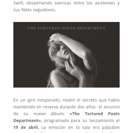
Swift, despertando sonrisas entre los asistentes y
sus fieles seguidores.
En un giro inesperado, reveló el secreto que había
mantenido en reserva durante dos años: el anuncio
de su nuevo álbum,
«The Tortured Poets
Department»,
programado para su lanzamiento el
19 de abril.
La emoción en la sala era palpable