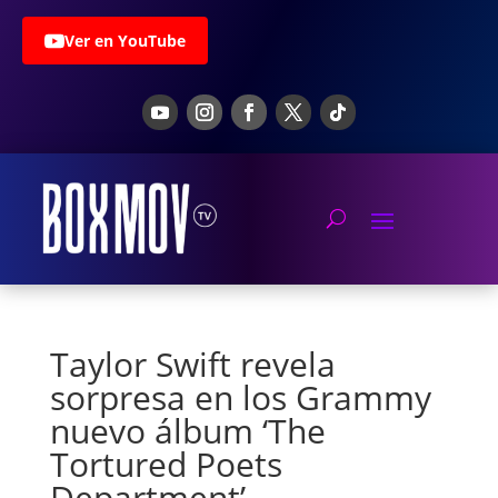
Ver en YouTube
Taylor Swift revela
sorpresa en los Grammy
nuevo álbum ‘The
Tortured Poets
Department’