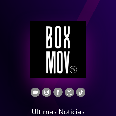
Ultimas Noticias