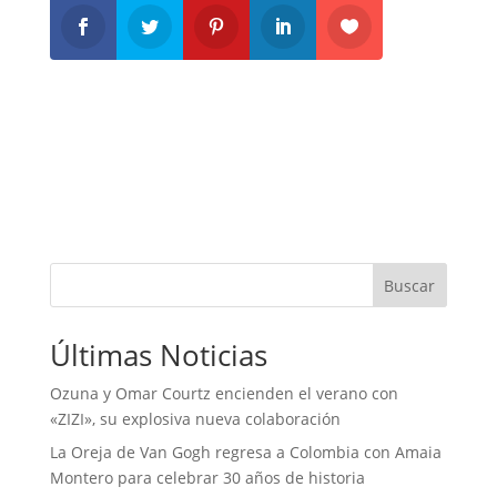
Buscar
Últimas Noticias
Ozuna y Omar Courtz encienden el verano con
«ZIZI», su explosiva nueva colaboración
La Oreja de Van Gogh regresa a Colombia con Amaia
Montero para celebrar 30 años de historia