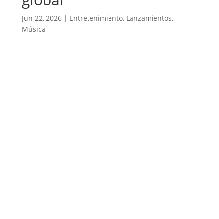
Jun 22, 2026
|
Entretenimiento
,
Lanzamientos
,
Música