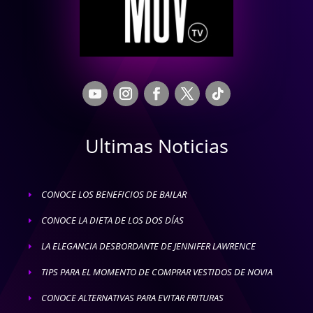
Ultimas Noticias
CONOCE LOS BENEFICIOS DE BAILAR
E
CONOCE LA DIETA DE LOS DOS DÍAS
E
LA ELEGANCIA DESBORDANTE DE JENNIFER LAWRENCE
E
TIPS PARA EL MOMENTO DE COMPRAR VESTIDOS DE NOVIA
E
CONOCE ALTERNATIVAS PARA EVITAR FRITURAS
E