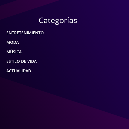
Categorías
ENTRETENIMIENTO
MODA
MÚSICA
ESTILO DE VIDA
ACTUALIDAD