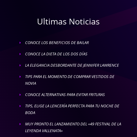
Ultimas Noticias
CONOCE LOS BENEFICIOS DE BAILAR
E
CONOCE LA DIETA DE LOS DOS DÍAS
E
LA ELEGANCIA DESBORDANTE DE JENNIFER LAWRENCE
E
TIPS PARA EL MOMENTO DE COMPRAR VESTIDOS DE
E
NOVIA
CONOCE ALTERNATIVAS PARA EVITAR FRITURAS
E
TIPS, ELIGE LA LENCERÍA PERFECTA PARA TU NOCHE DE
E
BODA
MUY PRONTO EL LANZAMIENTO DEL «49 FESTIVAL DE LA
E
LEYENDA VALLENATA»