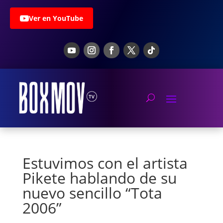
Ver en YouTube
Estuvimos con el artista
Pikete hablando de su
nuevo sencillo “Tota
2006”