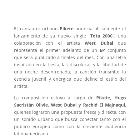
El cantautor urbano
Pikete
anuncia oficialmente el
lanzamiento de su nuevo single
“Tota 2006”
, una
colaboración con el artista
West Dubai
que
representa el primer adelanto de un
EP
conjunto
que será publicado a finales del mes. Con una letra
inspirada en la fiesta, las discotecas y la libertad de
una noche desenfrenada, la canción transmite la
esencia juvenil y enérgica que define el estilo del
artista.
La composición estuvo a cargo de
Pikete, Hugo
Sacristán Olivie, West Dubai y Rachid El Majnaqui
,
quienes lograron una propuesta fresca y directa, con
un sonido urbano que busca conectar tanto con el
público europeo como con la creciente audiencia
latinoamericana.