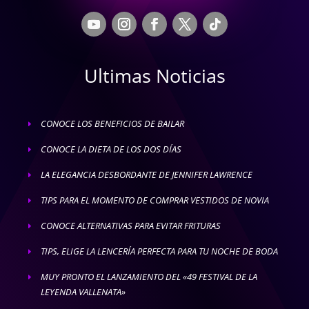
Ultimas Noticias
CONOCE LOS BENEFICIOS DE BAILAR
E
CONOCE LA DIETA DE LOS DOS DÍAS
E
LA ELEGANCIA DESBORDANTE DE JENNIFER LAWRENCE
E
TIPS PARA EL MOMENTO DE COMPRAR VESTIDOS DE NOVIA
E
CONOCE ALTERNATIVAS PARA EVITAR FRITURAS
E
TIPS, ELIGE LA LENCERÍA PERFECTA PARA TU NOCHE DE BODA
E
MUY PRONTO EL LANZAMIENTO DEL «49 FESTIVAL DE LA
E
LEYENDA VALLENATA»