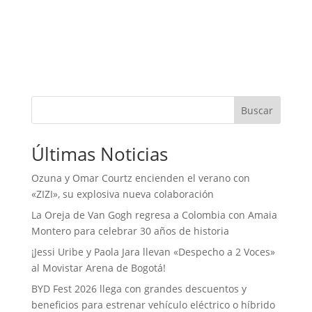
Buscar
Últimas Noticias
Ozuna y Omar Courtz encienden el verano con
«ZIZI», su explosiva nueva colaboración
La Oreja de Van Gogh regresa a Colombia con Amaia
Montero para celebrar 30 años de historia
¡Jessi Uribe y Paola Jara llevan «Despecho a 2 Voces»
al Movistar Arena de Bogotá!
BYD Fest 2026 llega con grandes descuentos y
beneficios para estrenar vehículo eléctrico o híbrido