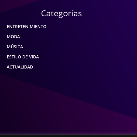
Categorías
ENTRETENIMIENTO
MODA
MÚSICA
ESTILO DE VIDA
ACTUALIDAD