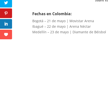
sobre e
Fechas en Colombia:
Bogotá – 21 de mayo | Movistar Arena
Ibagué – 22 de mayo | Arena Néctar
Medellín – 23 de mayo | Diamante de Béisbol