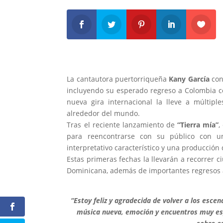
La cantautora puertorriqueña
Kany
García
con
incluyendo su esperado regreso a Colombia c
nueva gira internacional la lleve a múltip
alrededor del mundo.
Tras el reciente lanzamiento de
“Tierra mía”
,
para reencontrarse con su público con u
interpretativo característico y una producción
Estas primeras fechas la llevarán a recorrer 
Dominicana, además de importantes regresos a
“Estoy feliz y agradecida de volver a los escen
música nueva, emoción y encuentros muy es