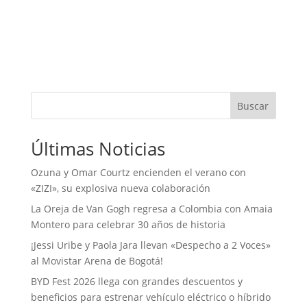
Buscar
Últimas Noticias
Ozuna y Omar Courtz encienden el verano con
«ZIZI», su explosiva nueva colaboración
La Oreja de Van Gogh regresa a Colombia con Amaia
Montero para celebrar 30 años de historia
¡Jessi Uribe y Paola Jara llevan «Despecho a 2 Voces»
al Movistar Arena de Bogotá!
BYD Fest 2026 llega con grandes descuentos y
beneficios para estrenar vehículo eléctrico o híbrido