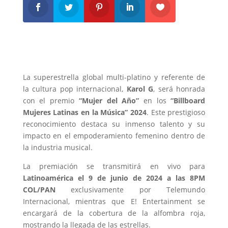
La superestrella global multi-platino y referente de
la cultura pop internacional,
Karol G
, será honrada
con el premio
“Mujer del Año”
en los
“Billboard
Mujeres Latinas en la Música” 2024
. Este prestigioso
reconocimiento destaca su inmenso talento y su
impacto en el empoderamiento femenino dentro de
la industria musical.
La premiación se transmitirá en vivo para
Latinoamérica el 9 de junio de 2024 a las 8PM
COL/PAN
exclusivamente por Telemundo
Internacional, mientras que E! Entertainment se
encargará de la cobertura de la alfombra roja,
mostrando la llegada de las estrellas.