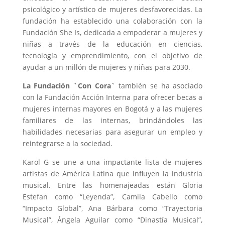
psicológico y artístico de mujeres desfavorecidas. La
fundación ha establecido una colaboración con la
Fundación She Is, dedicada a empoderar a mujeres y
niñas a través de la educación en ciencias,
tecnología y emprendimiento, con el objetivo de
ayudar a un millón de mujeres y niñas para 2030.
La Fundación `Con Cora`
también se ha asociado
con la Fundación Acción Interna para ofrecer becas a
mujeres internas mayores en Bogotá y a las mujeres
familiares de las internas, brindándoles las
habilidades necesarias para asegurar un empleo y
reintegrarse a la sociedad.
Karol G se une a una impactante lista de mujeres
artistas de América Latina que influyen la industria
musical. Entre las homenajeadas están Gloria
Estefan como “Leyenda”, Camila Cabello como
“Impacto Global”, Ana Bárbara como “Trayectoria
Musical”, Ángela Aguilar como “Dinastía Musical”,