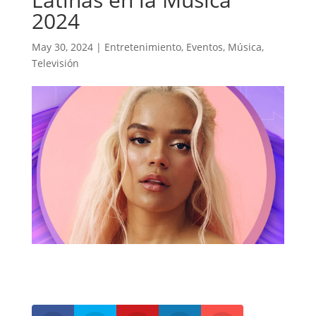
2024
May 30, 2024
|
Entretenimiento
,
Eventos
,
Música
,
Televisión