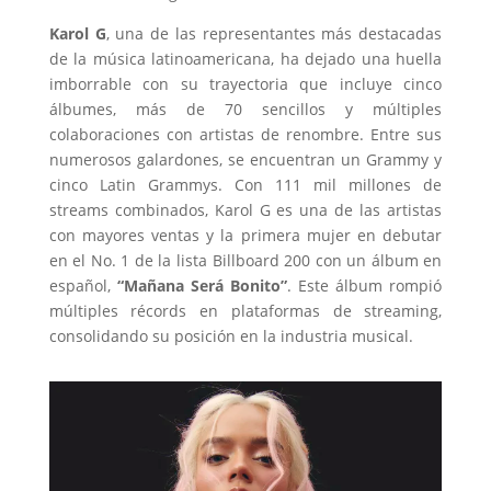
Karol G
, una de las representantes más destacadas
de la música latinoamericana, ha dejado una huella
imborrable con su trayectoria que incluye cinco
álbumes, más de 70 sencillos y múltiples
colaboraciones con artistas de renombre. Entre sus
numerosos galardones, se encuentran un Grammy y
cinco Latin Grammys. Con 111 mil millones de
streams combinados, Karol G es una de las artistas
con mayores ventas y la primera mujer en debutar
en el No. 1 de la lista Billboard 200 con un álbum en
español,
“Mañana Será Bonito”
. Este álbum rompió
múltiples récords en plataformas de streaming,
consolidando su posición en la industria musical.