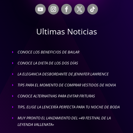
Ultimas Noticias
CONOCE LOS BENEFICIOS DE BAILAR
E
CONOCE LA DIETA DE LOS DOS DÍAS
E
LA ELEGANCIA DESBORDANTE DE JENNIFER LAWRENCE
E
TIPS PARA EL MOMENTO DE COMPRAR VESTIDOS DE NOVIA
E
CONOCE ALTERNATIVAS PARA EVITAR FRITURAS
E
TIPS, ELIGE LA LENCERÍA PERFECTA PARA TU NOCHE DE BODA
E
MUY PRONTO EL LANZAMIENTO DEL «49 FESTIVAL DE LA
E
LEYENDA VALLENATA»