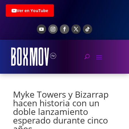
Ver en YouTube
Myke Towers y Bizarrap
hacen historia con un
doble lanzamiento
esperado durante cinco
años