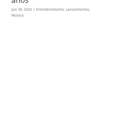
Jun 30, 2026
|
Entretenimiento
,
Lanzamientos
,
Música