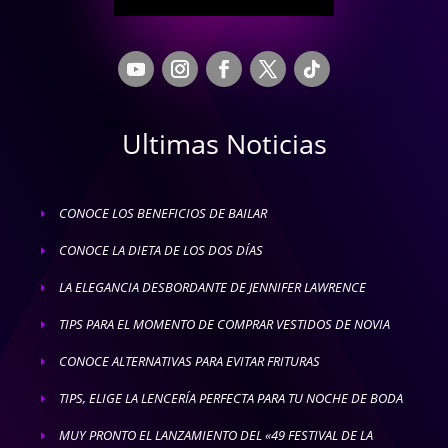
Ultimas Noticias
CONOCE LOS BENEFICIOS DE BAILAR
E
CONOCE LA DIETA DE LOS DOS DÍAS
E
LA ELEGANCIA DESBORDANTE DE JENNIFER LAWRENCE
E
TIPS PARA EL MOMENTO DE COMPRAR VESTIDOS DE NOVIA
E
CONOCE ALTERNATIVAS PARA EVITAR FRITURAS
E
TIPS, ELIGE LA LENCERÍA PERFECTA PARA TU NOCHE DE BODA
E
MUY PRONTO EL LANZAMIENTO DEL «49 FESTIVAL DE LA
E