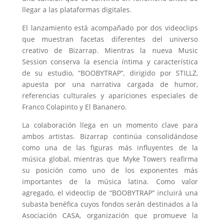
llegar a las plataformas digitales.
El lanzamiento está acompañado por dos videoclips
que muestran facetas diferentes del universo
creativo de Bizarrap. Mientras la nueva Music
Session conserva la esencia íntima y característica
de su estudio, “BOOBYTRAP”, dirigido por STILLZ,
apuesta por una narrativa cargada de humor,
referencias culturales y apariciones especiales de
Franco Colapinto y El Bananero.
La colaboración llega en un momento clave para
ambos artistas. Bizarrap continúa consolidándose
como una de las figuras más influyentes de la
música global, mientras que Myke Towers reafirma
su posición como uno de los exponentes más
importantes de la música latina. Como valor
agregado, el videoclip de “BOOBYTRAP” incluirá una
subasta benéfica cuyos fondos serán destinados a la
Asociación CASA, organización que promueve la