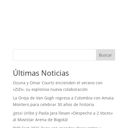
Buscar
Últimas Noticias
Ozuna y Omar Courtz encienden el verano con
«ZIZI», su explosiva nueva colaboración
La Oreja de Van Gogh regresa a Colombia con Amaia
Montero para celebrar 30 años de historia
¡Jessi Uribe y Paola Jara llevan «Despecho a 2 Voces»
al Movistar Arena de Bogotá!