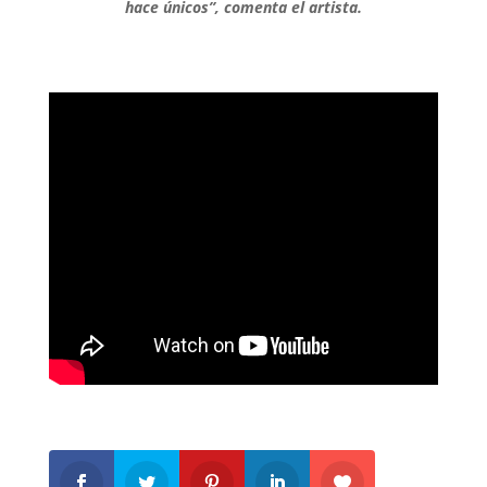
hace únicos”, comenta el artista.