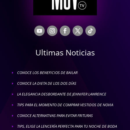
Ultimas Noticias
CONOCE LOS BENEFICIOS DE BAILAR
E
CONOCE LA DIETA DE LOS DOS DÍAS
E
LA ELEGANCIA DESBORDANTE DE JENNIFER LAWRENCE
E
TIPS PARA EL MOMENTO DE COMPRAR VESTIDOS DE NOVIA
E
CONOCE ALTERNATIVAS PARA EVITAR FRITURAS
E
TIPS, ELIGE LA LENCERÍA PERFECTA PARA TU NOCHE DE BODA
E