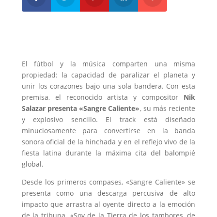
El fútbol y la música comparten una misma
propiedad: la capacidad de paralizar el planeta y
unir los corazones bajo una sola bandera. Con esta
premisa, el reconocido artista y compositor
Nik
Salazar presenta «Sangre Caliente»
, su más reciente
y explosivo sencillo. El track está diseñado
minuciosamente para convertirse en la banda
sonora oficial de la hinchada y en el reflejo vivo de la
fiesta latina durante la máxima cita del balompié
global.
Desde los primeros compases, «Sangre Caliente» se
presenta como una descarga percusiva de alto
impacto que arrastra al oyente directo a la emoción
de la tribuna. «Soy de la Tierra de los tambores, de