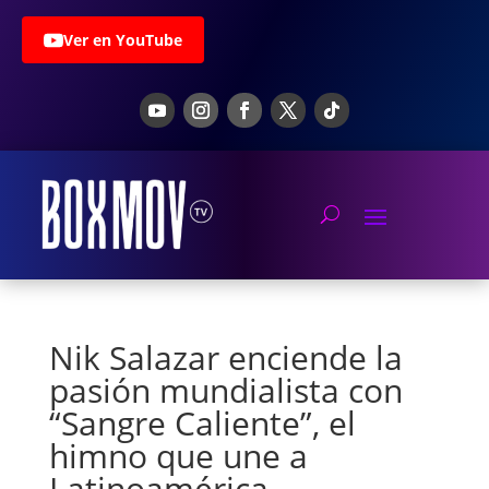
Ver en YouTube
Nik Salazar enciende la
pasión mundialista con
“Sangre Caliente”, el
himno que une a
Latinoamérica