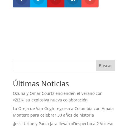
Buscar
Últimas Noticias
Ozuna y Omar Courtz encienden el verano con
«ZIZI», su explosiva nueva colaboración
La Oreja de Van Gogh regresa a Colombia con Amaia
Montero para celebrar 30 años de historia
¡Jessi Uribe y Paola Jara llevan «Despecho a 2 Voces»