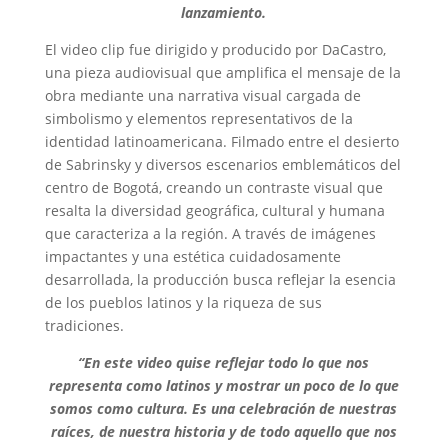
lanzamiento.
El video clip fue dirigido y producido por DaCastro,
una pieza audiovisual que amplifica el mensaje de la
obra mediante una narrativa visual cargada de
simbolismo y elementos representativos de la
identidad latinoamericana. Filmado entre el desierto
de Sabrinsky y diversos escenarios emblemáticos del
centro de Bogotá, creando un contraste visual que
resalta la diversidad geográfica, cultural y humana
que caracteriza a la región. A través de imágenes
impactantes y una estética cuidadosamente
desarrollada, la producción busca reflejar la esencia
de los pueblos latinos y la riqueza de sus
tradiciones.
“En este video quise reflejar todo lo que nos
representa como latinos y mostrar un poco de lo que
somos como cultura. Es una celebración de nuestras
raíces, de nuestra historia y de todo aquello que nos