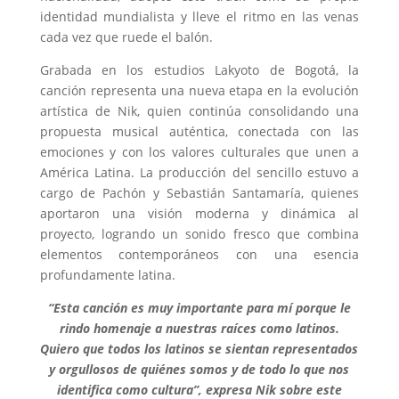
identidad mundialista y lleve el ritmo en las venas
cada vez que ruede el balón.
Grabada en los estudios Lakyoto de Bogotá, la
canción representa una nueva etapa en la evolución
artística de Nik, quien continúa consolidando una
propuesta musical auténtica, conectada con las
emociones y con los valores culturales que unen a
América Latina. La producción del sencillo estuvo a
cargo de Pachón y Sebastián Santamaría, quienes
aportaron una visión moderna y dinámica al
proyecto, logrando un sonido fresco que combina
elementos contemporáneos con una esencia
profundamente latina.
“Esta canción es muy importante para mí porque le
rindo homenaje a nuestras raíces como latinos.
Quiero que todos los latinos se sientan representados
y orgullosos de quiénes somos y de todo lo que nos
identifica como cultura”, expresa Nik sobre este