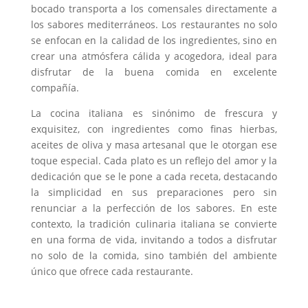
bocado transporta a los comensales directamente a
los sabores mediterráneos. Los restaurantes no solo
se enfocan en la calidad de los ingredientes, sino en
crear una atmósfera cálida y acogedora, ideal para
disfrutar de la buena comida en excelente
compañía.
La cocina italiana es sinónimo de frescura y
exquisitez, con ingredientes como finas hierbas,
aceites de oliva y masa artesanal que le otorgan ese
toque especial. Cada plato es un reflejo del amor y la
dedicación que se le pone a cada receta, destacando
la simplicidad en sus preparaciones pero sin
renunciar a la perfección de los sabores. En este
contexto, la tradición culinaria italiana se convierte
en una forma de vida, invitando a todos a disfrutar
no solo de la comida, sino también del ambiente
único que ofrece cada restaurante.