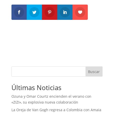
Buscar
Últimas Noticias
Ozuna y Omar Courtz encienden el verano con
«ZIZI», su explosiva nueva colaboración
La Oreja de Van Gogh regresa a Colombia con Amaia