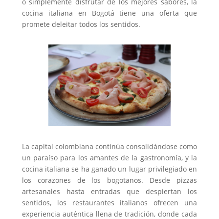
o simplemente disfrutar de los mejores sabores, la
cocina italiana en Bogotá tiene una oferta que
promete deleitar todos los sentidos.
La capital colombiana continúa consolidándose como
un paraíso para los amantes de la gastronomía, y la
cocina italiana se ha ganado un lugar privilegiado en
los corazones de los bogotanos. Desde pizzas
artesanales hasta entradas que despiertan los
sentidos, los restaurantes italianos ofrecen una
experiencia auténtica llena de tradición, donde cada