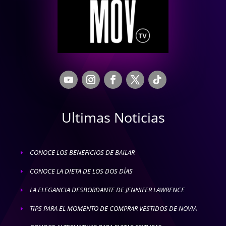
Ultimas Noticias
CONOCE LOS BENEFICIOS DE BAILAR
E
CONOCE LA DIETA DE LOS DOS DÍAS
E
LA ELEGANCIA DESBORDANTE DE JENNIFER LAWRENCE
E
TIPS PARA EL MOMENTO DE COMPRAR VESTIDOS DE NOVIA
E