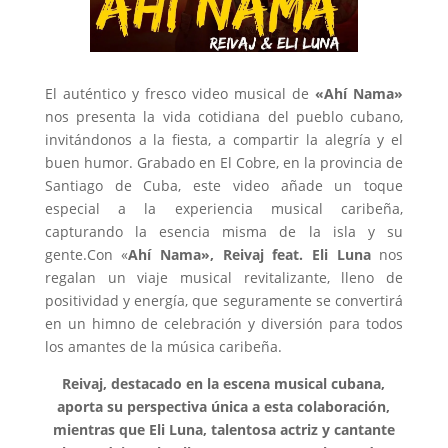
El auténtico y fresco video musical de
«Ahí Nama»
nos presenta la vida cotidiana del pueblo cubano,
invitándonos a la fiesta, a compartir la alegría y el
buen humor. Grabado en El Cobre, en la provincia de
Santiago de Cuba, este video añade un toque
especial a la experiencia musical caribeña,
capturando la esencia misma de la isla y su
gente.Con «
Ahí Nama», Reivaj feat. Eli Luna
nos
regalan un viaje musical revitalizante, lleno de
positividad y energía, que seguramente se convertirá
en un himno de celebración y diversión para todos
los amantes de la música caribeña.
Reivaj, destacado en la escena musical cubana,
aporta su perspectiva única a esta colaboración,
mientras que Eli Luna, talentosa actriz y cantante