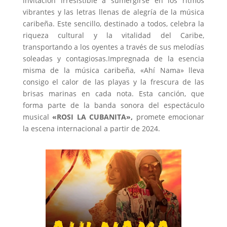
invitación irresistible a sumergirse en los ritmos
vibrantes y las letras llenas de alegría de la música
caribeña. Este sencillo, destinado a todos, celebra la
riqueza cultural y la vitalidad del Caribe,
transportando a los oyentes a través de sus melodías
soleadas y contagiosas.Impregnada de la esencia
misma de la música caribeña, «Ahí Nama» lleva
consigo el calor de las playas y la frescura de las
brisas marinas en cada nota. Esta canción, que
forma parte de la banda sonora del espectáculo
musical
«ROSI LA CUBANITA»,
promete emocionar
la escena internacional a partir de 2024.