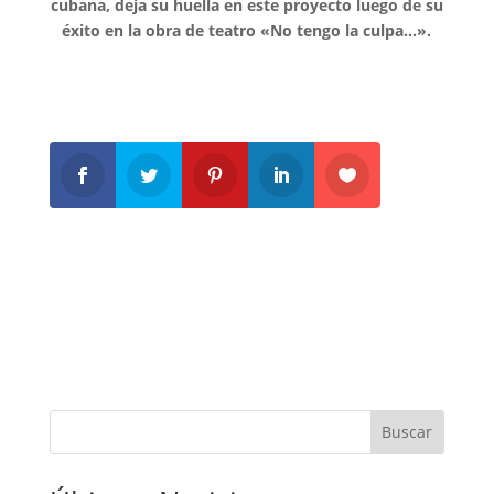
cubana, deja su huella en este proyecto luego de su
éxito en la obra de teatro «No tengo la culpa…».
Buscar