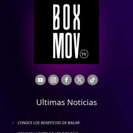
Ultimas Noticias
CONOCE LOS BENEFICIOS DE BAILAR
E