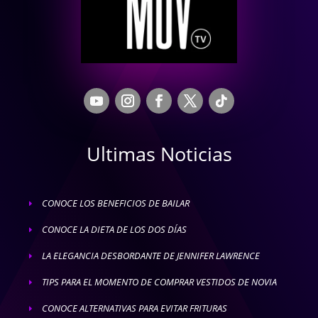
Ultimas Noticias
CONOCE LOS BENEFICIOS DE BAILAR
E
CONOCE LA DIETA DE LOS DOS DÍAS
E
LA ELEGANCIA DESBORDANTE DE JENNIFER LAWRENCE
E
TIPS PARA EL MOMENTO DE COMPRAR VESTIDOS DE NOVIA
E
CONOCE ALTERNATIVAS PARA EVITAR FRITURAS
E