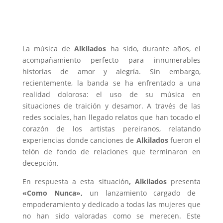
La música de
Alkilados
ha sido, durante años, el
acompañamiento perfecto para innumerables
historias de amor y alegría. Sin embargo,
recientemente, la banda se ha enfrentado a una
realidad dolorosa: el uso de su música en
situaciones de traición y desamor. A través de las
redes sociales, han llegado relatos que han tocado el
corazón de los artistas pereiranos, relatando
experiencias donde canciones de
Alkilados
fueron el
telón de fondo de relaciones que terminaron en
decepción.
En respuesta a esta situación
, Alkilados
presenta
«Como Nunca»,
un lanzamiento cargado de
empoderamiento y dedicado a todas las mujeres que
no han sido valoradas como se merecen. Este