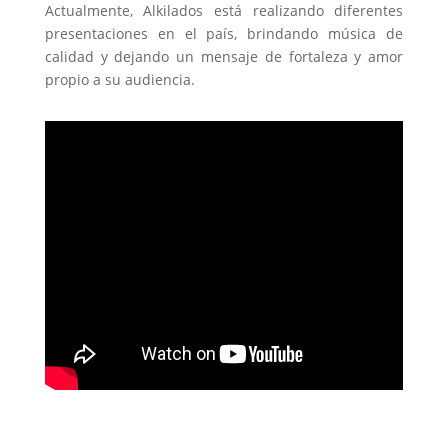
Actualmente, Alkilados está realizando diferentes
presentaciones en el país, brindando música de
calidad y dejando un mensaje de fortaleza y amor
propio a su audiencia.