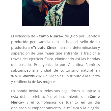
El videoclip de
«Como Nunca»
, dirigido por Juanito y
producido por Daniela Castillo bajo el sello de su
productora
«Tributo Cine»
, narra la determinación y
superación de una mujer que enfrenta la traición a
través del ejercicio físico, eliminando así las heridas
del pasado. Protagonizado por Valentina Ramírez,
subcampeona mundial de culturismo natural en
WNBF Worlds 2023,
el video es un tributo a la fuerza
y ​​resiliencia de las mujeres.
La banda invita a todos sus seguidores a unirse a
esta doble celebración: el lanzamiento de
«Como
Nunca»
y el cumpleaños de Juanito, en un día
dedicado al empoderamiento, la música y la alegría.