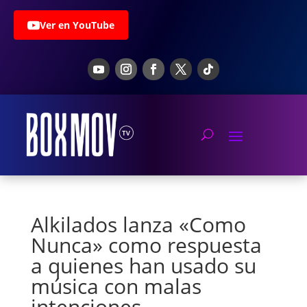
Ver en YouTube
Alkilados lanza «Como
Nunca» como respuesta
a quienes han usado su
música con malas
intenciones