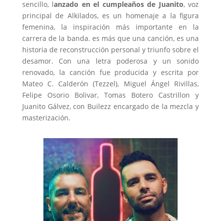
sencillo, l
anzado en el cumpleaños de Juanito
, voz
principal de Alkilados, es un homenaje a la figura
femenina, la inspiración más importante en la
carrera de la banda. es más que una canción, es una
historia de reconstrucción personal y triunfo sobre el
desamor. Con una letra poderosa y un sonido
renovado, la canción fue producida y escrita por
Mateo C. Calderón (Tezzel), Miguel Ángel Rivillas,
Felipe Osorio Bolivar, Tomas Botero Castrillon y
Juanito Gálvez, con Builezz encargado de la mezcla y
masterización.