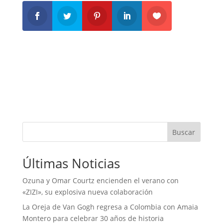
Buscar
Últimas Noticias
Ozuna y Omar Courtz encienden el verano con
«ZIZI», su explosiva nueva colaboración
La Oreja de Van Gogh regresa a Colombia con Amaia
Montero para celebrar 30 años de historia