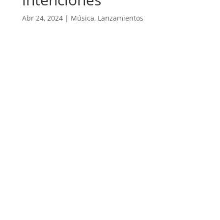
Abr 24, 2024
|
Música
,
Lanzamientos