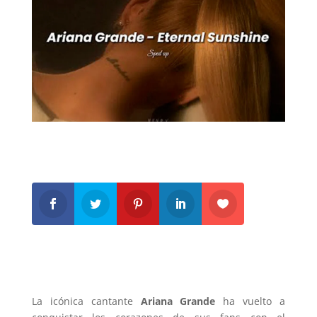
La icónica cantante
Ariana Grande
ha vuelto a