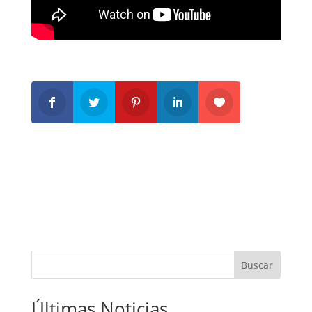
Buscar
Últimas Noticias