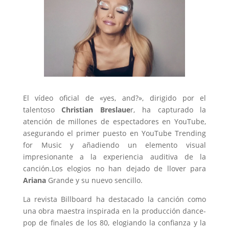
El vídeo oficial de «yes, and?», dirigido por el
talentoso
Christian Breslaue
r, ha capturado la
atención de millones de espectadores en YouTube,
asegurando el primer puesto en YouTube Trending
for Music y añadiendo un elemento visual
impresionante a la experiencia auditiva de la
canción.Los elogios no han dejado de llover para
Ariana
Grande y su nuevo sencillo.
La revista Billboard ha destacado la canción como
una obra maestra inspirada en la producción dance-
pop de finales de los 80, elogiando la confianza y la