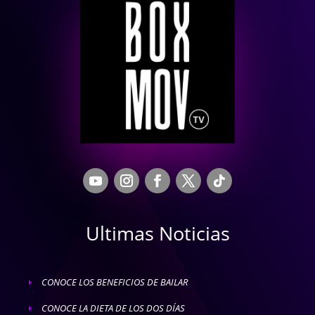
Ultimas Noticias
CONOCE LOS BENEFICIOS DE BAILAR
E
CONOCE LA DIETA DE LOS DOS DÍAS
E