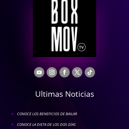
Ultimas Noticias
CONOCE LOS BENEFICIOS DE BAILAR
E
CONOCE LA DIETA DE LOS DOS DÍAS
E