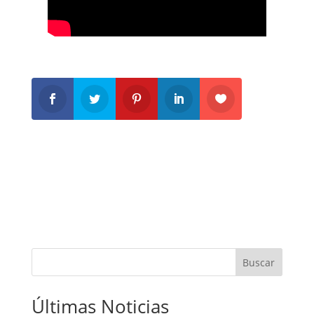
Buscar
Últimas Noticias