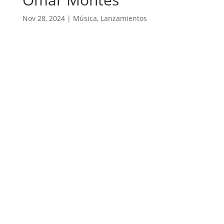
Nov 28, 2024
|
Música
,
Lanzamientos