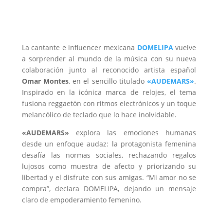
La cantante e influencer mexicana
DOMELIPA
vuelve
a sorprender al mundo de la música con su nueva
colaboración junto al reconocido artista español
Omar Montes
, en el sencillo titulado
«AUDEMARS»
.
Inspirado en la icónica marca de relojes, el tema
fusiona reggaetón con ritmos electrónicos y un toque
melancólico de teclado que lo hace inolvidable.
«AUDEMARS»
explora las emociones humanas
desde un enfoque audaz: la protagonista femenina
desafía las normas sociales, rechazando regalos
lujosos como muestra de afecto y priorizando su
libertad y el disfrute con sus amigas. “Mi amor no se
compra”, declara DOMELIPA, dejando un mensaje
claro de empoderamiento femenino.