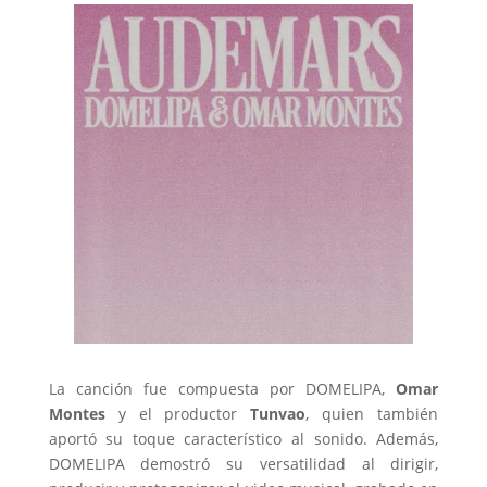
La canción fue compuesta por DOMELIPA,
Omar
Montes
y el productor
Tunvao
, quien también
aportó su toque característico al sonido. Además,
DOMELIPA demostró su versatilidad al dirigir,