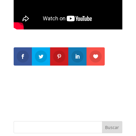
Buscar