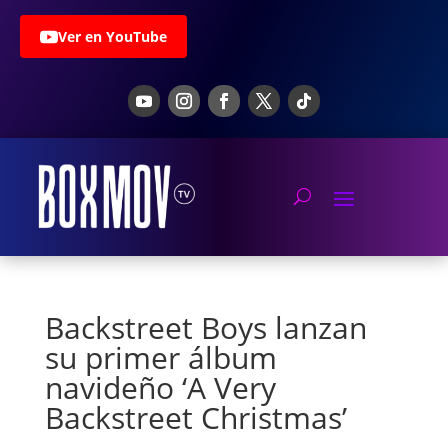
Ver en YouTube
Backstreet Boys lanzan
su primer álbum
navideño ‘A Very
Backstreet Christmas’