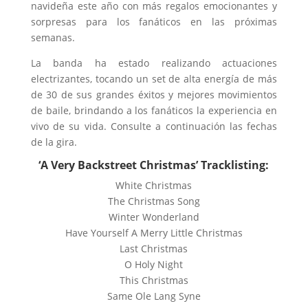
navideña este año con más regalos emocionantes y
sorpresas para los fanáticos en las próximas
semanas.
La banda ha estado realizando actuaciones
electrizantes, tocando un set de alta energía de más
de 30 de sus grandes éxitos y mejores movimientos
de baile, brindando a los fanáticos la experiencia en
vivo de su vida. Consulte a continuación las fechas
de la gira.
‘A Very Backstreet Christmas’ Tracklisting:
White Christmas
The Christmas Song
Winter Wonderland
Have Yourself A Merry Little Christmas
Last Christmas
O Holy Night
This Christmas
Same Ole Lang Syne