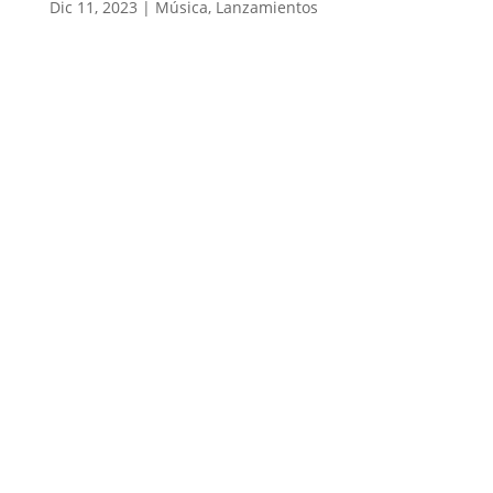
Dic 11, 2023
|
Música
,
Lanzamientos