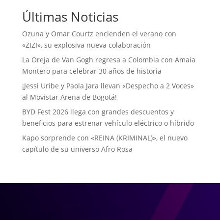
Últimas Noticias
Ozuna y Omar Courtz encienden el verano con
«ZIZI», su explosiva nueva colaboración
La Oreja de Van Gogh regresa a Colombia con Amaia
Montero para celebrar 30 años de historia
¡Jessi Uribe y Paola Jara llevan «Despecho a 2 Voces»
al Movistar Arena de Bogotá!
BYD Fest 2026 llega con grandes descuentos y
beneficios para estrenar vehículo eléctrico o híbrido
Kapo sorprende con «REINA (KRIMINAL)», el nuevo
capítulo de su universo Afro Rosa