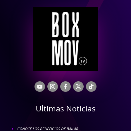
Ultimas Noticias
CONOCE LOS BENEFICIOS DE BAILAR
E