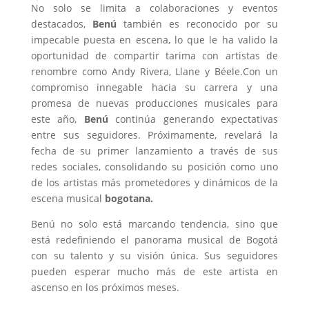
No solo se limita a colaboraciones y eventos
destacados,
Benú
también es reconocido por su
impecable puesta en escena, lo que le ha valido la
oportunidad de compartir tarima con artistas de
renombre como Andy Rivera, Llane y Béele.Con un
compromiso innegable hacia su carrera y una
promesa de nuevas producciones musicales para
este año,
Benú
continúa generando expectativas
entre sus seguidores. Próximamente, revelará la
fecha de su primer lanzamiento a través de sus
redes sociales, consolidando su posición como uno
de los artistas más prometedores y dinámicos de la
escena musical
bogotana.
Benú no solo está marcando tendencia, sino que
está redefiniendo el panorama musical de Bogotá
con su talento y su visión única. Sus seguidores
pueden esperar mucho más de este artista en
ascenso en los próximos meses.