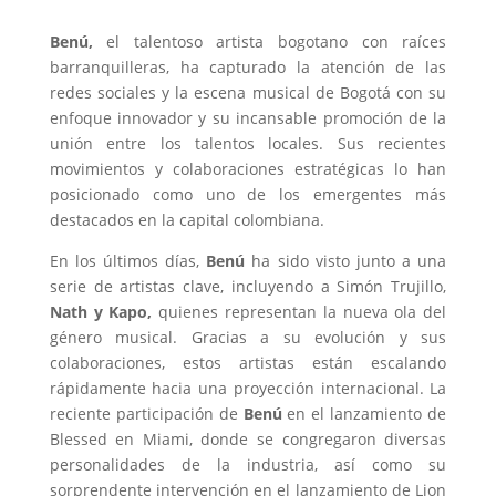
Benú,
el talentoso artista bogotano con raíces
barranquilleras, ha capturado la atención de las
redes sociales y la escena musical de Bogotá con su
enfoque innovador y su incansable promoción de la
unión entre los talentos locales. Sus recientes
movimientos y colaboraciones estratégicas lo han
posicionado como uno de los emergentes más
destacados en la capital colombiana.
En los últimos días,
Benú
ha sido visto junto a una
serie de artistas clave, incluyendo a Simón Trujillo,
Nath y Kapo,
quienes representan la nueva ola del
género musical. Gracias a su evolución y sus
colaboraciones, estos artistas están escalando
rápidamente hacia una proyección internacional. La
reciente participación de
Benú
en el lanzamiento de
Blessed en Miami, donde se congregaron diversas
personalidades de la industria, así como su
sorprendente intervención en el lanzamiento de Lion