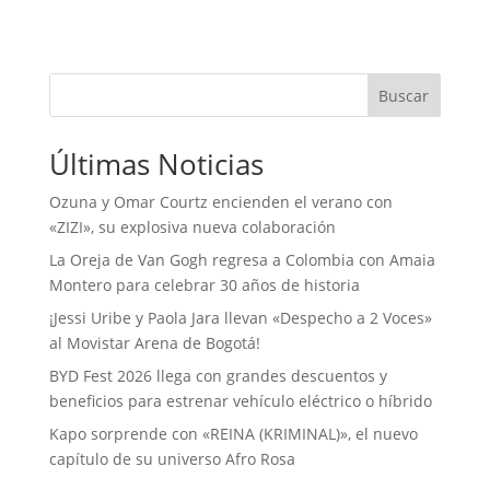
Buscar
Últimas Noticias
Ozuna y Omar Courtz encienden el verano con
«ZIZI», su explosiva nueva colaboración
La Oreja de Van Gogh regresa a Colombia con Amaia
Montero para celebrar 30 años de historia
¡Jessi Uribe y Paola Jara llevan «Despecho a 2 Voces»
al Movistar Arena de Bogotá!
BYD Fest 2026 llega con grandes descuentos y
beneficios para estrenar vehículo eléctrico o híbrido
Kapo sorprende con «REINA (KRIMINAL)», el nuevo
capítulo de su universo Afro Rosa