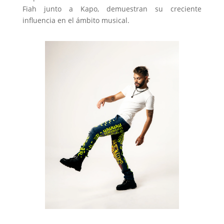
Fiah junto a Kapo, demuestran su creciente
influencia en el ámbito musical.