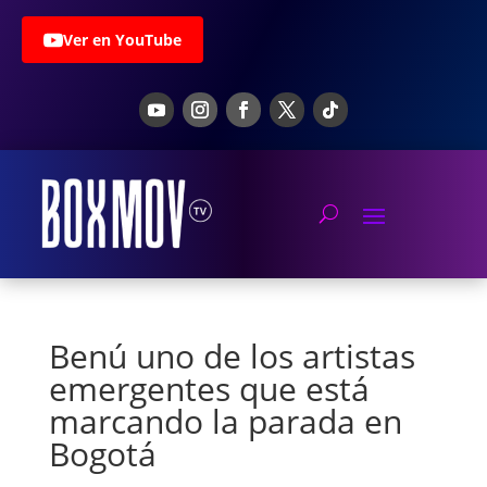
Ver en YouTube
Benú uno de los artistas
emergentes que está
marcando la parada en
Bogotá