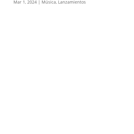
Mar 1, 2024
|
Música
,
Lanzamientos