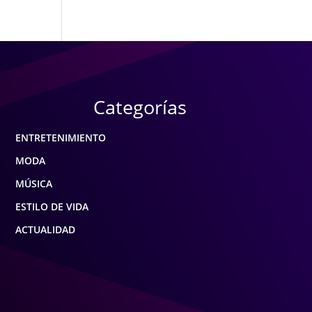
Categorías
ENTRETENIMIENTO
MODA
MÚSICA
ESTILO DE VIDA
ACTUALIDAD