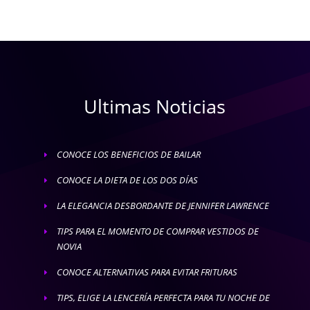
Ultimas Noticias
CONOCE LOS BENEFICIOS DE BAILAR
E
CONOCE LA DIETA DE LOS DOS DÍAS
E
LA ELEGANCIA DESBORDANTE DE JENNIFER LAWRENCE
E
TIPS PARA EL MOMENTO DE COMPRAR VESTIDOS DE
E
NOVIA
CONOCE ALTERNATIVAS PARA EVITAR FRITURAS
E
TIPS, ELIGE LA LENCERÍA PERFECTA PARA TU NOCHE DE
E