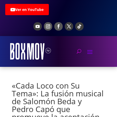
Ver en YouTube
«Cada Loco con Su
Tema»: La fusión musical
de Salomón Beda y
Pedro Capó que
promueve la aceptación