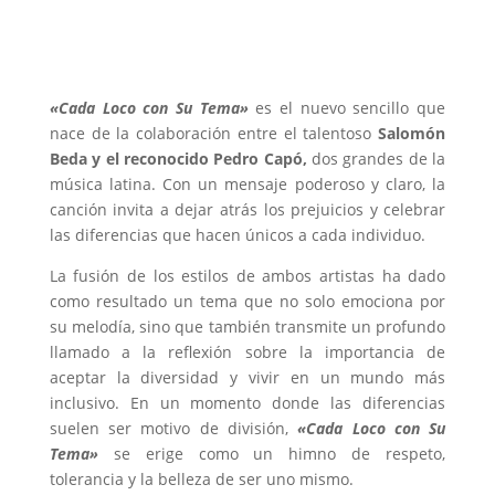
«Cada Loco con Su Tema»
es el nuevo sencillo que
nace de la colaboración entre el talentoso
Salomón
Beda y el reconocido Pedro Capó,
dos grandes de la
música latina. Con un mensaje poderoso y claro, la
canción invita a dejar atrás los prejuicios y celebrar
las diferencias que hacen únicos a cada individuo.
La fusión de los estilos de ambos artistas ha dado
como resultado un tema que no solo emociona por
su melodía, sino que también transmite un profundo
llamado a la reflexión sobre la importancia de
aceptar la diversidad y vivir en un mundo más
inclusivo. En un momento donde las diferencias
suelen ser motivo de división,
«Cada Loco con Su
Tema»
se erige como un himno de respeto,
tolerancia y la belleza de ser uno mismo.