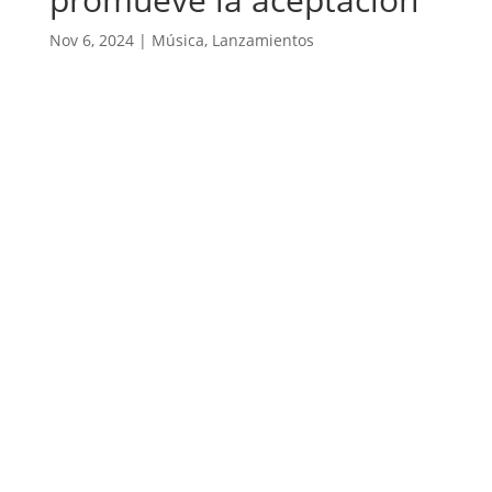
Nov 6, 2024
|
Música
,
Lanzamientos