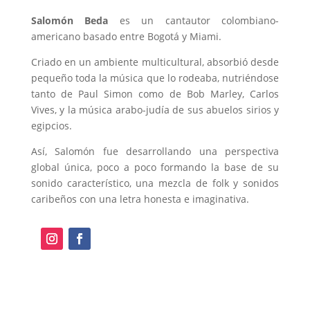
Salomón Beda
es un cantautor colombiano-
americano basado entre Bogotá y Miami.
Criado en un ambiente multicultural, absorbió desde
pequeño toda la música que lo rodeaba, nutriéndose
tanto de Paul Simon como de Bob Marley, Carlos
Vives, y la música arabo-judía de sus abuelos sirios y
egipcios.
Así, Salomón fue desarrollando una perspectiva
global única, poco a poco formando la base de su
sonido característico, una mezcla de folk y sonidos
caribeños con una letra honesta e imaginativa.