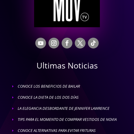
Ultimas Noticias
CONOCE LOS BENEFICIOS DE BAILAR
E
CONOCE LA DIETA DE LOS DOS DÍAS
E
LA ELEGANCIA DESBORDANTE DE JENNIFER LAWRENCE
E
TIPS PARA EL MOMENTO DE COMPRAR VESTIDOS DE NOVIA
E
CONOCE ALTERNATIVAS PARA EVITAR FRITURAS
E