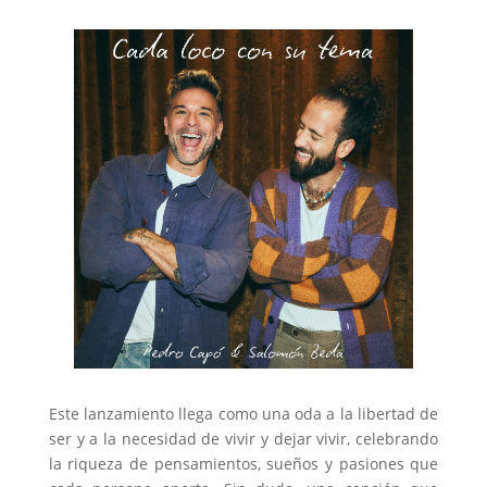
Este lanzamiento llega como una oda a la libertad de
ser y a la necesidad de vivir y dejar vivir, celebrando
la riqueza de pensamientos, sueños y pasiones que