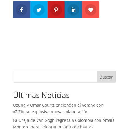
Buscar
Últimas Noticias
Ozuna y Omar Courtz encienden el verano con
«ZIZI», su explosiva nueva colaboración
La Oreja de Van Gogh regresa a Colombia con Amaia
Montero para celebrar 30 años de historia