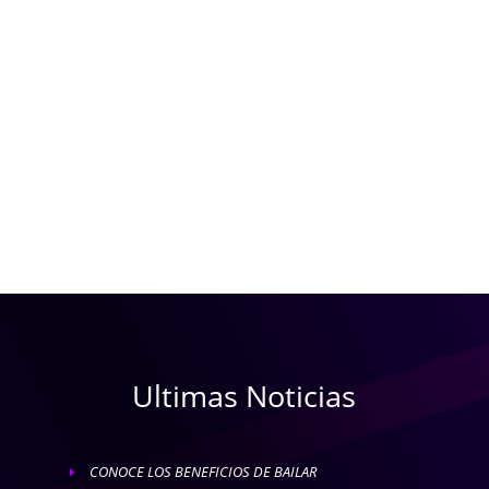
Ultimas Noticias
CONOCE LOS BENEFICIOS DE BAILAR
E