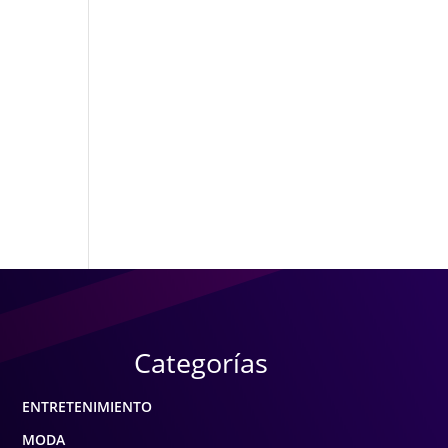
Categorías
ENTRETENIMIENTO
MODA