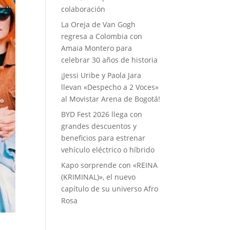
colaboración
La Oreja de Van Gogh
regresa a Colombia con
Amaia Montero para
celebrar 30 años de historia
¡Jessi Uribe y Paola Jara
llevan «Despecho a 2 Voces»
al Movistar Arena de Bogotá!
BYD Fest 2026 llega con
grandes descuentos y
beneficios para estrenar
vehículo eléctrico o híbrido
Kapo sorprende con «REINA
(KRIMINAL)», el nuevo
capítulo de su universo Afro
Rosa