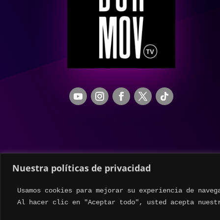
Nuestra políticas de privacidad
Usamos cookies para mejorar su experiencia de naveg
Al hacer clic en "Aceptar todo", usted acepta nuest