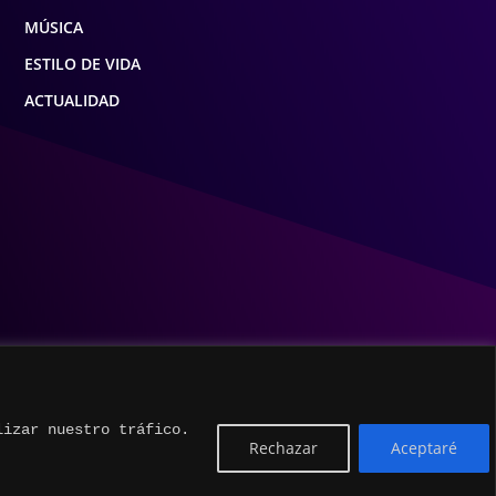
MÚSICA
ESTILO DE VIDA
ACTUALIDAD
lizar nuestro tráfico.
Rechazar
Aceptaré