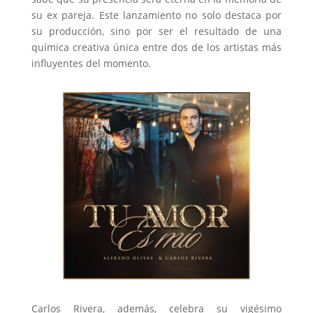
su ex pareja. Este lanzamiento no solo destaca por
su producción, sino por ser el resultado de una
química creativa única entre dos de los artistas más
influyentes del momento.
Carlos Rivera, además, celebra su vigésimo