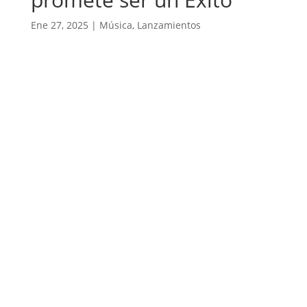
Ene 27, 2025
|
Música
,
Lanzamientos