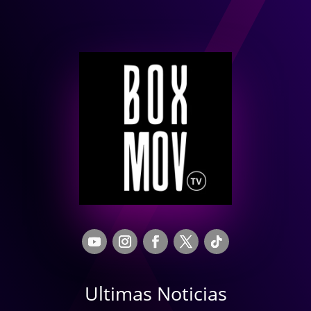
Ultimas Noticias