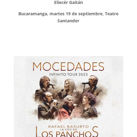
Eliecér Gaitán
Bucaramanga, martes 19 de septiembre, Teatro
Santander