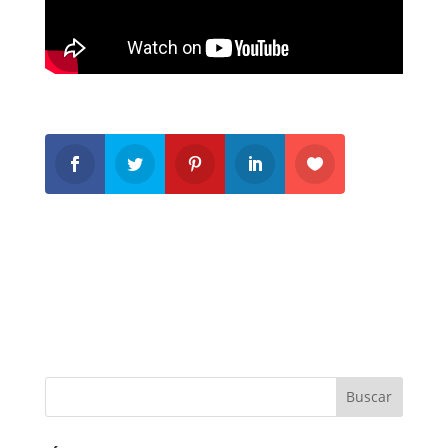
Buscar