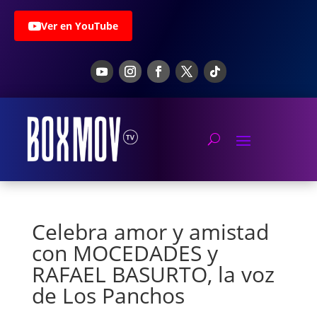
Ver en YouTube
Celebra amor y amistad
con MOCEDADES y
RAFAEL BASURTO, la voz
de Los Panchos