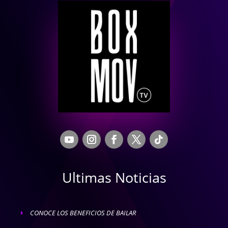
Ultimas Noticias
CONOCE LOS BENEFICIOS DE BAILAR
E