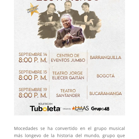
Mocedades se ha convertido en el grupo musical
más longevo de la historia del mundo, grupo que