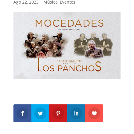
Ago 22, 2023
|
Música
,
Eventos