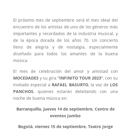
El próximo mes de septiembre será el mes ideal del
encuentro de los artistas de uno de los géneros más
importantes y recordados de la industria musical, y
de la época dorada de los años 70. Un concierto
lleno de alegría y de nostalgia, especialmente
diseñado para todos los amantes de la buena
música.
El mes de celebración del amor y amistad con
MOCEDADES
y su gira
“INFINITO TOUR 2023”
, con su
invitado especial a
RAFAEL BASURTO
, la voz de
LOS
PANCHOS
, quienes estarán deleitando con una
noche de buena música en:
Barranquilla, jueves 14 de septiembre, Centro de
eventos Jumbo
Bogotá, viernes 15 de septiembre, Teatro Jorge