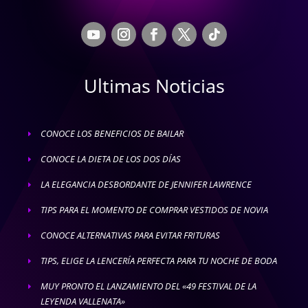
Ultimas Noticias
CONOCE LOS BENEFICIOS DE BAILAR
E
CONOCE LA DIETA DE LOS DOS DÍAS
E
LA ELEGANCIA DESBORDANTE DE JENNIFER LAWRENCE
E
TIPS PARA EL MOMENTO DE COMPRAR VESTIDOS DE NOVIA
E
CONOCE ALTERNATIVAS PARA EVITAR FRITURAS
E
TIPS, ELIGE LA LENCERÍA PERFECTA PARA TU NOCHE DE BODA
E
MUY PRONTO EL LANZAMIENTO DEL «49 FESTIVAL DE LA
E
LEYENDA VALLENATA»