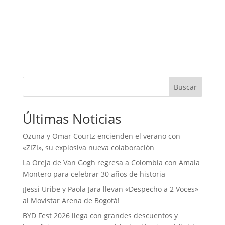
Buscar
Últimas Noticias
Ozuna y Omar Courtz encienden el verano con
«ZIZI», su explosiva nueva colaboración
La Oreja de Van Gogh regresa a Colombia con Amaia
Montero para celebrar 30 años de historia
¡Jessi Uribe y Paola Jara llevan «Despecho a 2 Voces»
al Movistar Arena de Bogotá!
BYD Fest 2026 llega con grandes descuentos y