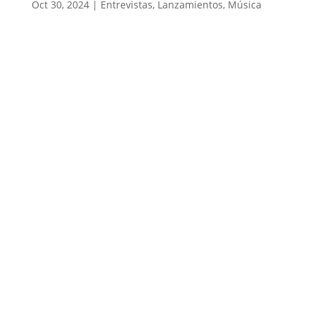
Oct 30, 2024
|
Entrevistas
,
Lanzamientos
,
Música