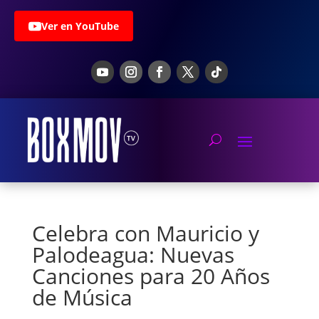
Ver en YouTube
Celebra con Mauricio y
Palodeagua: Nuevas
Canciones para 20 Años
de Música