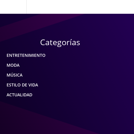
Categorías
ENTRETENIMIENTO
MODA
MÚSICA
ESTILO DE VIDA
ACTUALIDAD