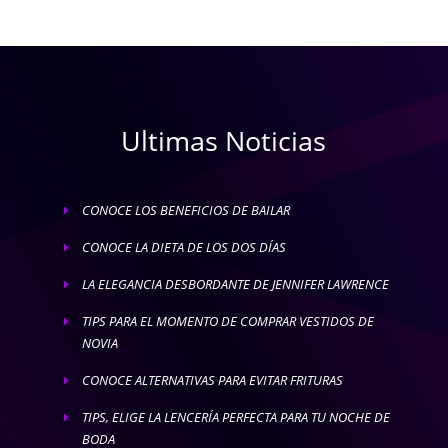
Ultimas Noticias
CONOCE LOS BENEFICIOS DE BAILAR
E
CONOCE LA DIETA DE LOS DOS DÍAS
E
LA ELEGANCIA DESBORDANTE DE JENNIFER LAWRENCE
E
TIPS PARA EL MOMENTO DE COMPRAR VESTIDOS DE
E
NOVIA
CONOCE ALTERNATIVAS PARA EVITAR FRITURAS
E
TIPS, ELIGE LA LENCERÍA PERFECTA PARA TU NOCHE DE
E
BODA