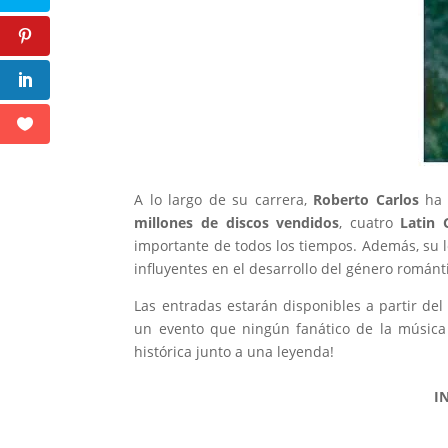
A lo largo de su carrera,
Roberto Carlos
ha 
millones de discos vendidos
, cuatro
Latin
importante de todos los tiempos. Además, su l
influyentes en el desarrollo del género románt
Las entradas estarán disponibles a partir de
un evento que ningún fanático de la música
histórica junto a una leyenda!
I