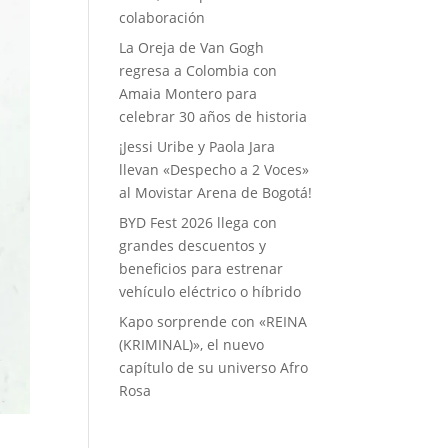
colaboración
La Oreja de Van Gogh
regresa a Colombia con
Amaia Montero para
celebrar 30 años de historia
¡Jessi Uribe y Paola Jara
llevan «Despecho a 2 Voces»
al Movistar Arena de Bogotá!
BYD Fest 2026 llega con
grandes descuentos y
beneficios para estrenar
vehículo eléctrico o híbrido
Kapo sorprende con «REINA
(KRIMINAL)», el nuevo
capítulo de su universo Afro
Rosa