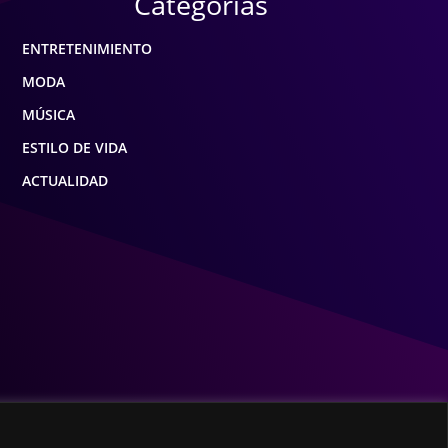
Categorías
ENTRETENIMIENTO
MODA
MÚSICA
ESTILO DE VIDA
ACTUALIDAD