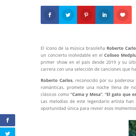
El ícono de la música brasileña
Roberto Carlo
un concierto inolvidable en el
Coliseo Medpl
primer show en el país desde 2019 y su últi
carrera con una selección de canciones que 
Roberto Carlos
, reconocido por su poderosa 
románticas, promete una noche llena de no
clásicos como
“Cama y Mesa”
,
“El gato que es
Las melodías de este legendario artista han
oportunidad única para revivir esos momentos