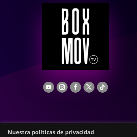
Nuestra políticas de privacidad