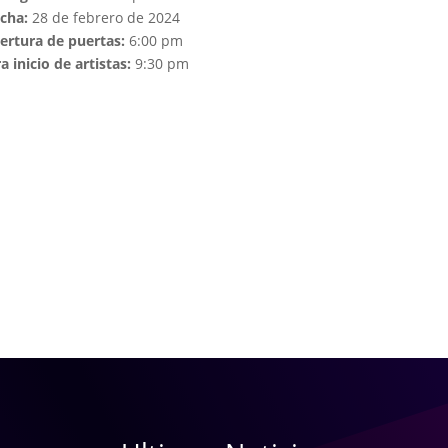
echa:
28 de febrero de 2024
ertura de puertas:
6:00 pm
a inicio de artistas:
9:30 pm