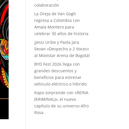
colaboración
La Oreja de Van Gogh
regresa a Colombia con
Amaia Montero para
celebrar 30 años de historia
¡Jessi Uribe y Paola Jara
llevan «Despecho a 2 Voces»
al Movistar Arena de Bogotá!
BYD Fest 2026 llega con
grandes descuentos y
beneficios para estrenar
vehículo eléctrico o híbrido
Kapo sorprende con «REINA
(KRIMINAL)», el nuevo
capítulo de su universo Afro
Rosa