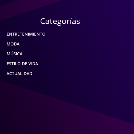
Categorías
ENTRETENIMIENTO
MODA
MÚSICA
ESTILO DE VIDA
ACTUALIDAD