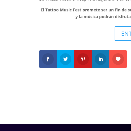
El Tattoo Music Fest promete ser un fin de s
y la música podrán disfruta
EN