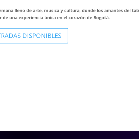
emana lleno de arte, música y cultura, donde los amantes del tat
r de una experiencia única en el corazón de Bogotá.
TRADAS DISPONIBLES