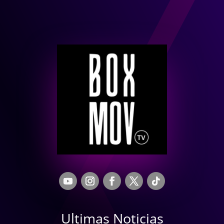
Ultimas Noticias