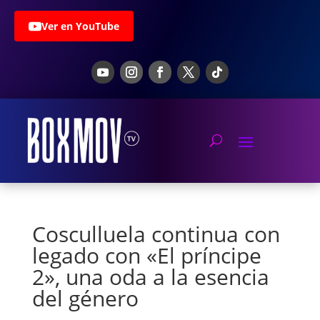
Ver en YouTube
Cosculluela continua con
legado con «El príncipe
2», una oda a la esencia
del género