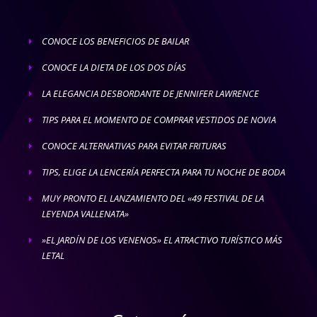
CONOCE LOS BENEFICIOS DE BAILAR
E
CONOCE LA DIETA DE LOS DOS DÍAS
E
LA ELEGANCIA DESBORDANTE DE JENNIFER LAWRENCE
E
TIPS PARA EL MOMENTO DE COMPRAR VESTIDOS DE NOVIA
E
CONOCE ALTERNATIVAS PARA EVITAR FRITURAS
E
TIPS, ELIGE LA LENCERÍA PERFECTA PARA TU NOCHE DE BODA
E
MUY PRONTO EL LANZAMIENTO DEL «49 FESTIVAL DE LA
E
LEYENDA VALLENATA»
»EL JARDÍN DE LOS VENENOS» EL ATRACTIVO TURÍSTICO MÁS
E
LETAL