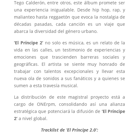
Tego Calderón, entre otros, este álbum promete ser
una experiencia inigualable. Desde hip hop, rap, y
malianteo hasta reggaetón que evoca la nostalgia de
décadas pasadas, cada canción es un viaje que
abarca la diversidad del género urbano.
‘El Príncipe 2’
no solo es música, es un relato de la
vida en las calles, un testimonio de experiencias y
emociones que trascienden barreras sociales y
geográficas. El artista se siente muy honrado de
trabajar con talentos excepcionales y llevar esta
nueva ola de sonidos a sus fanáticos y a quienes se
sumen a esta travesía musical.
La distribución de este magistral proyecto está a
cargo de ONErpm, consolidando así una alianza
estratégica que potenciará la difusión de
‘El Príncipe
2’
a nivel global.
Tracklist de ‘El Príncipe 2.0’: