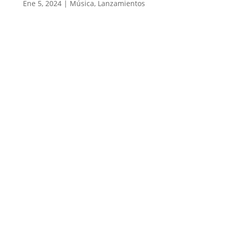
Ene 5, 2024
|
Música
,
Lanzamientos