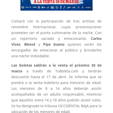
Contará con la participación de tres artistas de
renombre internacional, cuyas presentaciones
prometen ser el punto culminante de la noche. Con
un repertorio variado y emocionante,
Carlos
Vives
,
Blessd
y
Pipe bueno
quienes serán los
encargados de emocionar al público y brindarles
una noche inolvidable.
Las boletas saldrán a la venta el próximo 20 de
marzo
a través de TuBoleta.com y tendrán
descuento hasta el 17 de abril. Se informa que se
pondrá a la venta boletería para menores de edad.
Los menores de 8 a 14 años deberán asistir
acompañados de un adulto responsable, mientras
que aquellos entre 14 y 18 años podrán asistir solos.
Se ha designado la tribuna OCCIDENTAL BAJA para la
ubicación de los menores de edad.