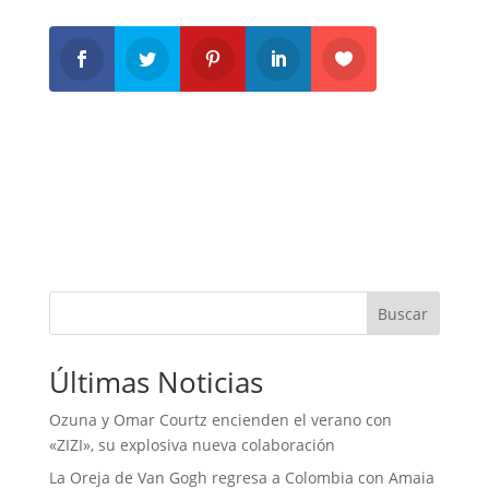
Buscar
Últimas Noticias
Ozuna y Omar Courtz encienden el verano con
«ZIZI», su explosiva nueva colaboración
La Oreja de Van Gogh regresa a Colombia con Amaia