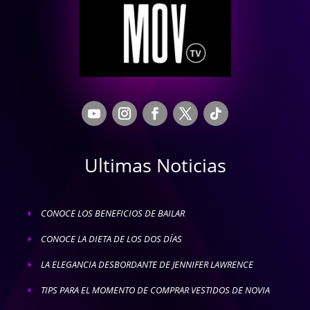
Ultimas Noticias
CONOCE LOS BENEFICIOS DE BAILAR
E
CONOCE LA DIETA DE LOS DOS DÍAS
E
LA ELEGANCIA DESBORDANTE DE JENNIFER LAWRENCE
E
TIPS PARA EL MOMENTO DE COMPRAR VESTIDOS DE NOVIA
E