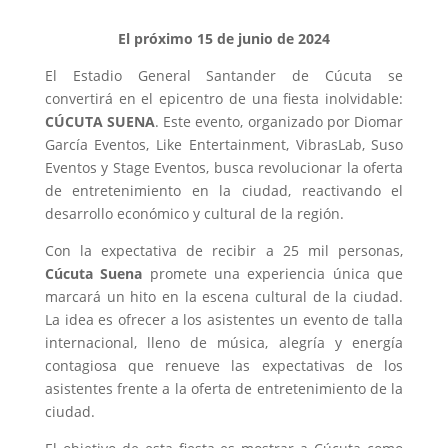
El próximo 15 de junio de 2024
El Estadio General Santander de Cúcuta se
convertirá en el epicentro de una fiesta inolvidable:
CÚCUTA SUENA
. Este evento, organizado por Diomar
García Eventos, Like Entertainment, VibrasLab, Suso
Eventos y Stage Eventos, busca revolucionar la oferta
de entretenimiento en la ciudad, reactivando el
desarrollo económico y cultural de la región.
Con la expectativa de recibir a 25 mil personas,
Cúcuta Suena
promete una experiencia única que
marcará un hito en la escena cultural de la ciudad.
La idea es ofrecer a los asistentes un evento de talla
internacional, lleno de música, alegría y energía
contagiosa que renueve las expectativas de los
asistentes frente a la oferta de entretenimiento de la
ciudad.