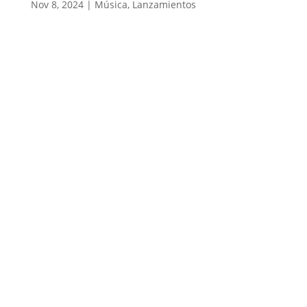
Nov 8, 2024
|
Música
,
Lanzamientos