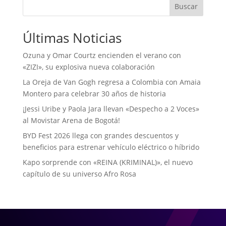
Buscar
Últimas Noticias
Ozuna y Omar Courtz encienden el verano con
«ZIZI», su explosiva nueva colaboración
La Oreja de Van Gogh regresa a Colombia con Amaia
Montero para celebrar 30 años de historia
¡Jessi Uribe y Paola Jara llevan «Despecho a 2 Voces»
al Movistar Arena de Bogotá!
BYD Fest 2026 llega con grandes descuentos y
beneficios para estrenar vehículo eléctrico o híbrido
Kapo sorprende con «REINA (KRIMINAL)», el nuevo
capítulo de su universo Afro Rosa