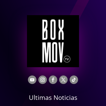
Ultimas Noticias