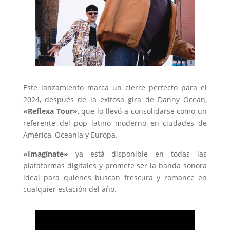
Este lanzamiento marca un cierre perfecto para el
2024, después de la exitosa gira de Danny Ocean,
«Reflexa Tour»
, que lo llevó a consolidarse como un
referente del pop latino moderno en ciudades de
América, Oceanía y Europa.
«Imagínate»
ya está disponible en todas las
plataformas digitales y promete ser la banda sonora
ideal para quienes buscan frescura y romance en
cualquier estación del año.