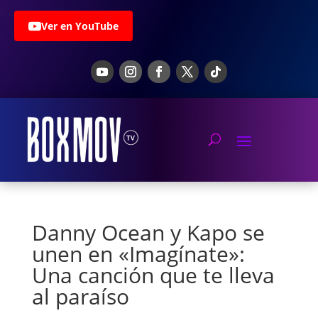
Ver en YouTube
Danny Ocean y Kapo se
unen en «Imagínate»:
Una canción que te lleva
al paraíso