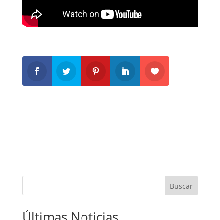
Buscar
Últimas Noticias