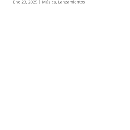
Ene 23, 2025
|
Música
,
Lanzamientos