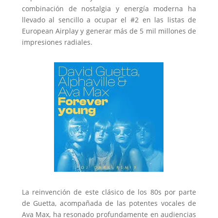
combinación de nostalgia y energía moderna ha
llevado al sencillo a ocupar el #2 en las listas de
European Airplay y generar más de 5 mil millones de
impresiones radiales.
La reinvención de este clásico de los 80s por parte
de Guetta, acompañada de las potentes vocales de
Ava Max, ha resonado profundamente en audiencias