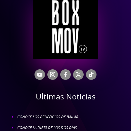
Ultimas Noticias
CONOCE LOS BENEFICIOS DE BAILAR
E
CONOCE LA DIETA DE LOS DOS DÍAS
E