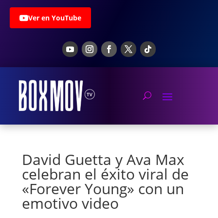
Ver en YouTube
David Guetta y Ava Max
celebran el éxito viral de
«Forever Young» con un
emotivo video