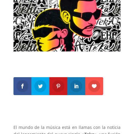
El mundo de la música está en llamas con la noticia