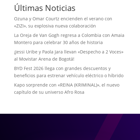
Últimas Noticias
Ozuna y Omar Courtz encienden el verano con
«ZIZI», su explosiva nueva colaboración
La Oreja de Van Gogh regresa a Colombia con Amaia
Montero para celebrar 30 años de historia
¡Jessi Uribe y Paola Jara llevan «Despecho a 2 Voces»
al Movistar Arena de Bogotá!
BYD Fest 2026 llega con grandes descuentos y
beneficios para estrenar vehículo eléctrico o híbrido
Kapo sorprende con «REINA (KRIMINAL)», el nuevo
capítulo de su universo Afro Rosa