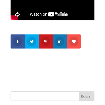
Buscar