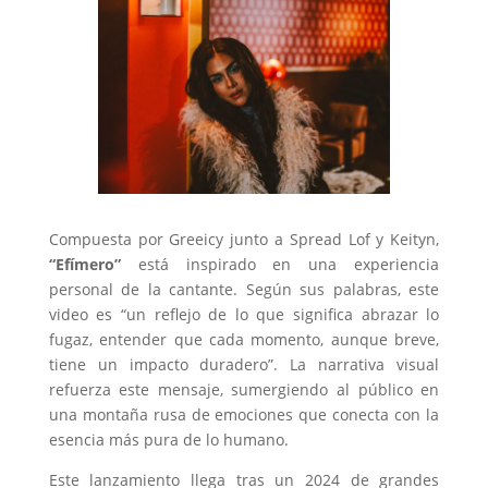
Compuesta por Greeicy junto a Spread Lof y Keityn,
“Efímero”
está inspirado en una experiencia
personal de la cantante. Según sus palabras, este
video es “un reflejo de lo que significa abrazar lo
fugaz, entender que cada momento, aunque breve,
tiene un impacto duradero”. La narrativa visual
refuerza este mensaje, sumergiendo al público en
una montaña rusa de emociones que conecta con la
esencia más pura de lo humano.
Este lanzamiento llega tras un 2024 de grandes