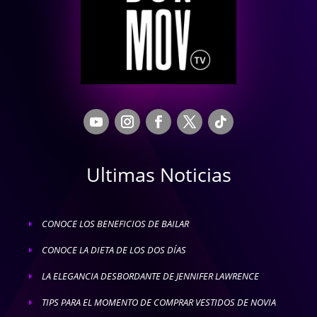
Ultimas Noticias
CONOCE LOS BENEFICIOS DE BAILAR
E
CONOCE LA DIETA DE LOS DOS DÍAS
E
LA ELEGANCIA DESBORDANTE DE JENNIFER LAWRENCE
E
TIPS PARA EL MOMENTO DE COMPRAR VESTIDOS DE NOVIA
E