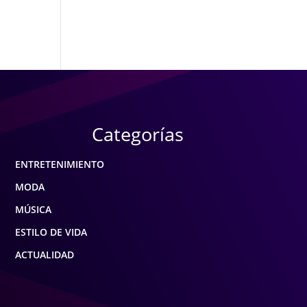
Categorías
ENTRETENIMIENTO
MODA
MÚSICA
ESTILO DE VIDA
ACTUALIDAD