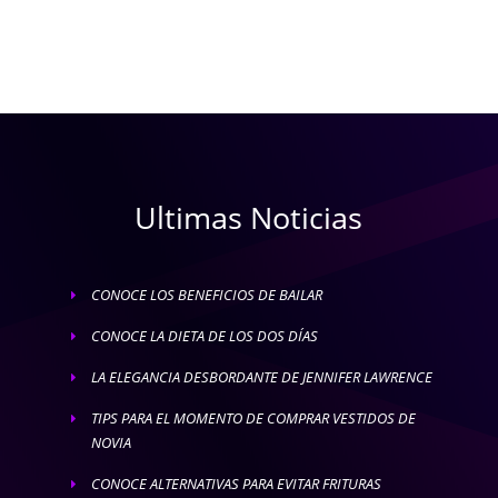
Ultimas Noticias
CONOCE LOS BENEFICIOS DE BAILAR
E
CONOCE LA DIETA DE LOS DOS DÍAS
E
LA ELEGANCIA DESBORDANTE DE JENNIFER LAWRENCE
E
TIPS PARA EL MOMENTO DE COMPRAR VESTIDOS DE
E
NOVIA
CONOCE ALTERNATIVAS PARA EVITAR FRITURAS
E