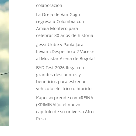
colaboración
La Oreja de Van Gogh
regresa a Colombia con
Amaia Montero para
celebrar 30 años de historia
¡Jessi Uribe y Paola Jara
llevan «Despecho a 2 Voces»
al Movistar Arena de Bogotá!
BYD Fest 2026 llega con
grandes descuentos y
beneficios para estrenar
vehículo eléctrico o híbrido
Kapo sorprende con «REINA
(KRIMINAL)», el nuevo
capítulo de su universo Afro
Rosa