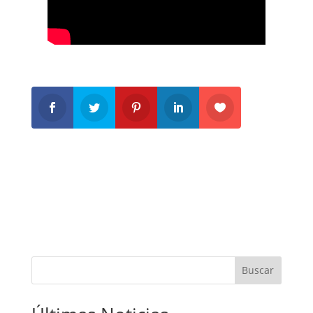
Buscar