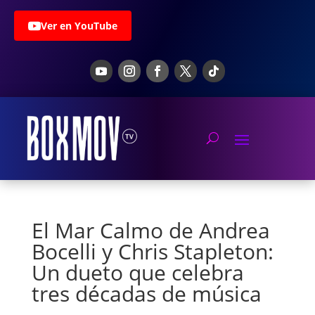
Ver en YouTube
El Mar Calmo de Andrea
Bocelli y Chris Stapleton:
Un dueto que celebra
tres décadas de música