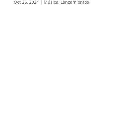
Oct 25, 2024
|
Música
,
Lanzamientos