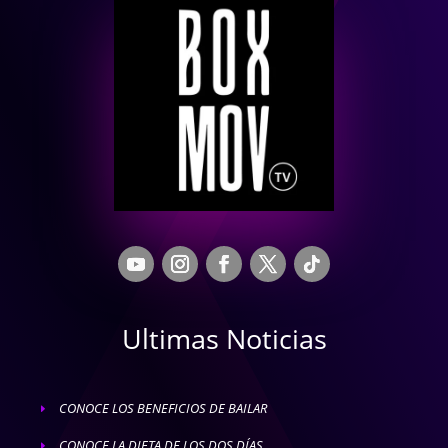
Ultimas Noticias
CONOCE LOS BENEFICIOS DE BAILAR
E
CONOCE LA DIETA DE LOS DOS DÍAS
E