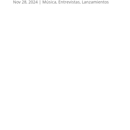
Nov 28, 2024
|
Música
,
Entrevistas
,
Lanzamientos