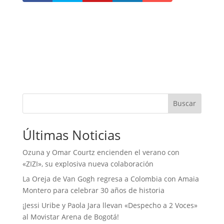
Buscar
Últimas Noticias
Ozuna y Omar Courtz encienden el verano con
«ZIZI», su explosiva nueva colaboración
La Oreja de Van Gogh regresa a Colombia con Amaia
Montero para celebrar 30 años de historia
¡Jessi Uribe y Paola Jara llevan «Despecho a 2 Voces»
al Movistar Arena de Bogotá!