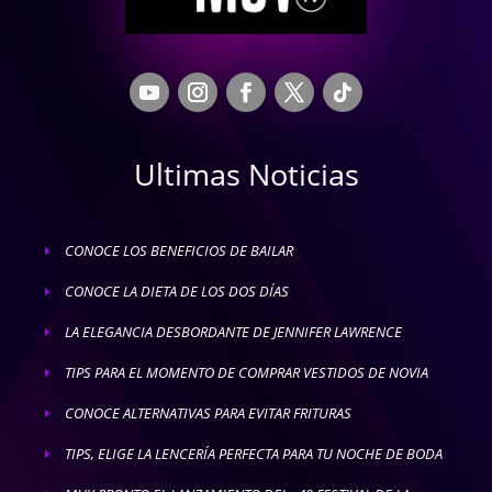
Ultimas Noticias
CONOCE LOS BENEFICIOS DE BAILAR
E
CONOCE LA DIETA DE LOS DOS DÍAS
E
LA ELEGANCIA DESBORDANTE DE JENNIFER LAWRENCE
E
TIPS PARA EL MOMENTO DE COMPRAR VESTIDOS DE NOVIA
E
CONOCE ALTERNATIVAS PARA EVITAR FRITURAS
E
TIPS, ELIGE LA LENCERÍA PERFECTA PARA TU NOCHE DE BODA
E