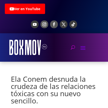
Ver en YouTube
Ela Conem desnuda la
crudeza de las relaciones
tóxicas con su nuevo
sencillo.