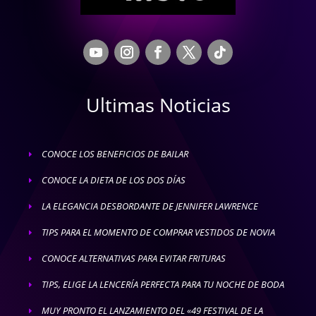
Ultimas Noticias
CONOCE LOS BENEFICIOS DE BAILAR
E
CONOCE LA DIETA DE LOS DOS DÍAS
E
LA ELEGANCIA DESBORDANTE DE JENNIFER LAWRENCE
E
TIPS PARA EL MOMENTO DE COMPRAR VESTIDOS DE NOVIA
E
CONOCE ALTERNATIVAS PARA EVITAR FRITURAS
E
TIPS, ELIGE LA LENCERÍA PERFECTA PARA TU NOCHE DE BODA
E
MUY PRONTO EL LANZAMIENTO DEL «49 FESTIVAL DE LA
E