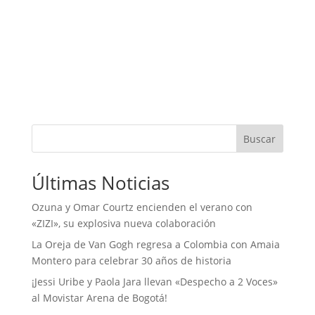
Buscar
Últimas Noticias
Ozuna y Omar Courtz encienden el verano con
«ZIZI», su explosiva nueva colaboración
La Oreja de Van Gogh regresa a Colombia con Amaia
Montero para celebrar 30 años de historia
¡Jessi Uribe y Paola Jara llevan «Despecho a 2 Voces»
al Movistar Arena de Bogotá!